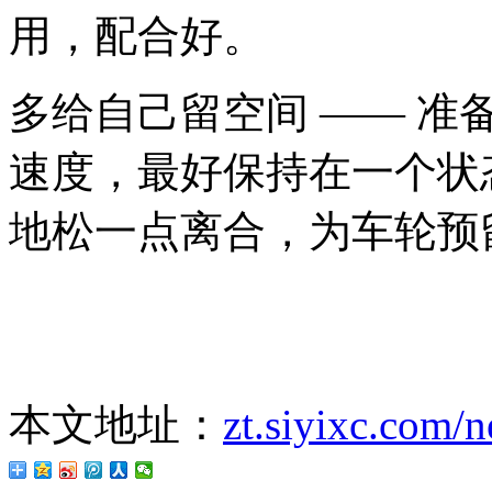
用，配合好。
多给自己留空间 —— 
速度，最好保持在一个状
地松一点离合，为车轮预
本文地址：
zt.siyixc.com/