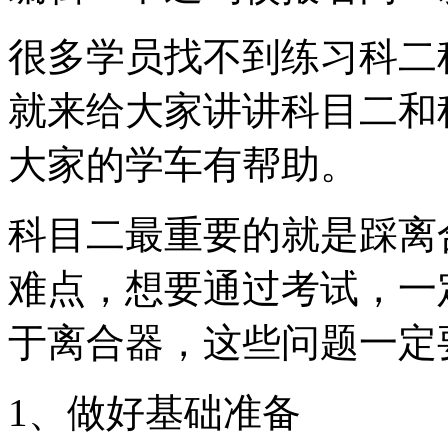
很多学员找不到练习科二
就来给大家讲讲科目二和
大家的学车有帮助。
科目二最重要的就是踩离
难点，想要通过考试，一
于离合器，这些问题一定
1、做好基础准备