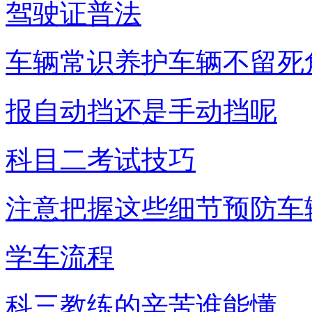
驾驶证普法
车辆常识养护车辆不留死
报自动挡还是手动挡呢
科目二考试技巧
注意把握这些细节预防车
学车流程
科三教练的辛苦谁能懂