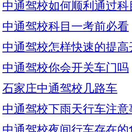
中通驾校如何顺利通过科
中通驾校科目一考前必看
中通驾校怎样快速的提高
中通驾校你会开关车门吗
石家庄中通驾校几路车
中通驾校下雨天行车注意
中通驾校夜间行车存在的