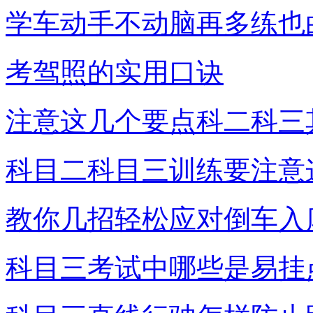
学车动手不动脑再多练也
考驾照的实用口诀
注意这几个要点科二科三
科目二科目三训练要注意
教你几招轻松应对倒车入
科目三考试中哪些是易挂