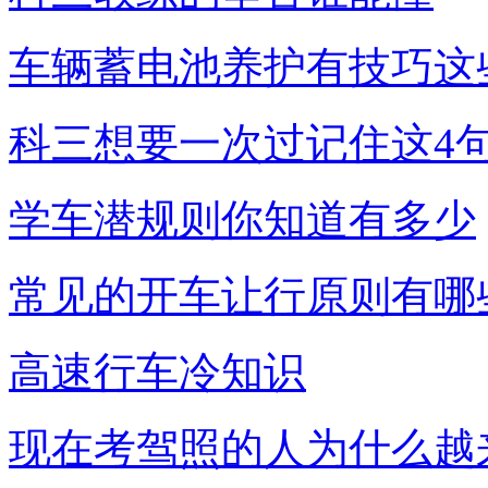
车辆蓄电池养护有技巧这
科三想要一次过记住这4
学车潜规则你知道有多少
常见的开车让行原则有哪
高速行车冷知识
现在考驾照的人为什么越