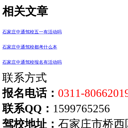
相关文章
石家庄中通驾校五一有活动吗
石家庄中通驾校都考什么本
石家庄中通驾校报名有活动吗
联系方式
报名电话：
0311-8066201
联系QQ：
1599765256
驾校地址：
石家庄市桥西