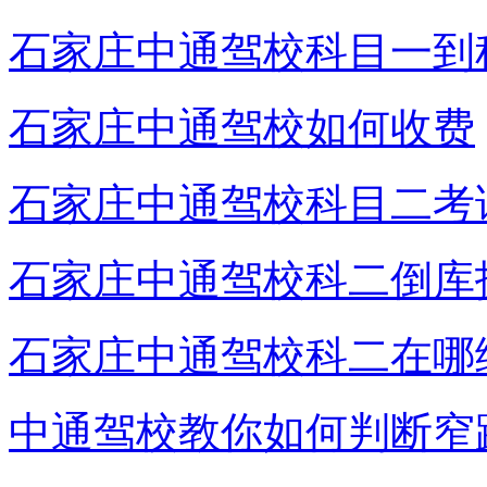
石家庄中通驾校科目一到
石家庄中通驾校如何收费
石家庄中通驾校科目二考
石家庄中通驾校科二倒库
石家庄中通驾校科二在哪
中通驾校教你如何判断窄