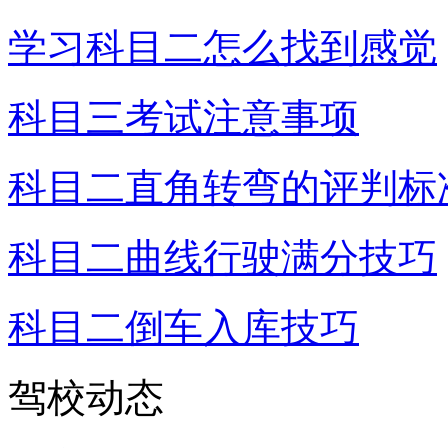
学习科目二怎么找到感觉
科目三考试注意事项
科目二直角转弯的评判标
科目二曲线行驶满分技巧
科目二倒车入库技巧
驾校动态