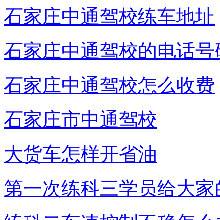
石家庄中通驾校练车地址
石家庄中通驾校的电话号
石家庄中通驾校怎么收费
石家庄市中通驾校
大货车怎样开省油
第一次练科三学员给大家