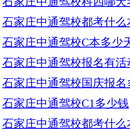
石家庄中通驾校科四哪天
石家庄中通驾校都考什么
石家庄中通驾校C本多少
石家庄中通驾校报名有活
石家庄中通驾校国庆报名
石家庄中通驾校C1多少钱
石家庄中通驾校都考什么