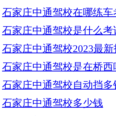
石家庄中通驾校在哪练车
石家庄中通驾校是什么考
石家庄中通驾校2023最
石家庄中通驾校是在桥西
石家庄中通驾校自动挡多
石家庄中通驾校多少钱