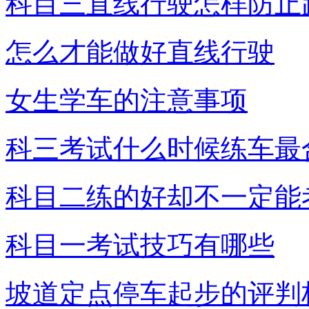
科目三直线行驶怎样防止
怎么才能做好直线行驶
女生学车的注意事项
科三考试什么时候练车最
科目二练的好却不一定能
科目一考试技巧有哪些
坡道定点停车起步的评判