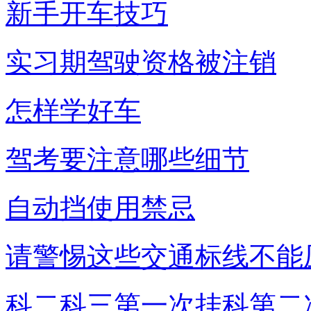
新手开车技巧
实习期驾驶资格被注销
怎样学好车
驾考要注意哪些细节
自动挡使用禁忌
请警惕这些交通标线不能
科二科三第一次挂科第二