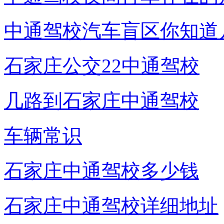
中通驾校汽车盲区你知道
石家庄公交22中通驾校
几路到石家庄中通驾校
车辆常识
石家庄中通驾校多少钱
石家庄中通驾校详细地址