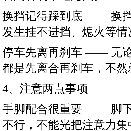
换挡记得踩到底 —— 
发生挂不进挡、熄火等情
停车先离再刹车 —— 
都是先离合再刹车，不然
4、注意两点事项
手脚配合很重要 —— 
不行，不能光把注意力集