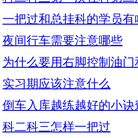
一把过和总挂科的学员有
夜间行车需要注意哪些
为什么要用右脚控制油门
实习期应该注意什么
倒车入库越练越好的小诀
科二科三怎样一把过