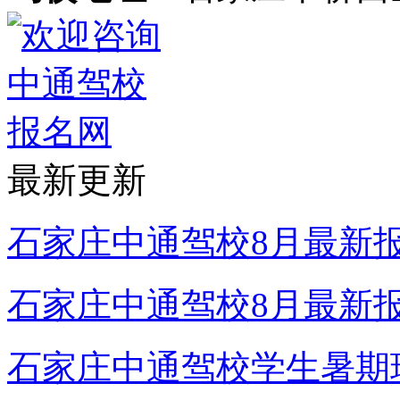
最新更新
石家庄中通驾校8月最新
石家庄中通驾校8月最新
石家庄中通驾校学生暑期