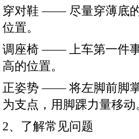
穿对鞋 —— 尽量穿薄
位置。
调座椅 —— 上车第一
高的位置。
正姿势 —— 将左脚前
为支点，用脚踝力量移动
2、了解常见问题