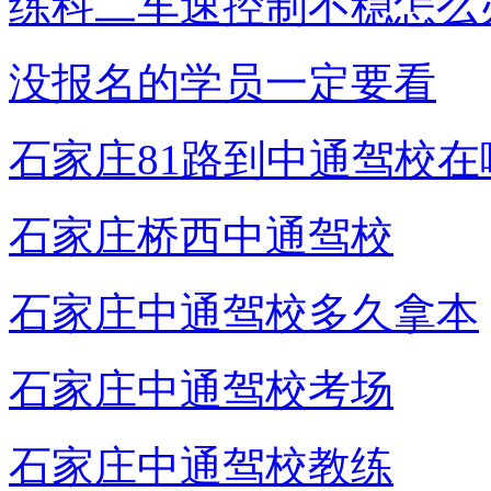
练科二车速控制不稳怎么
没报名的学员一定要看
石家庄81路到中通驾校在
石家庄桥西中通驾校
石家庄中通驾校多久拿本
石家庄中通驾校考场
石家庄中通驾校教练