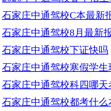
石家庄中通驾校C本最新
石家庄中通驾校8月最新
石家庄中通驾校下证快吗
石家庄中通驾校寒假学生
石家庄中通驾校科四哪天
石家庄中通驾校都考什么