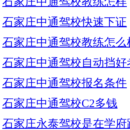
石家庄中通驾校教练怎样
石家庄中通驾校快速下证
石家庄中通驾校教练怎么
石家庄中通驾校自动挡好
石家庄中通驾校报名条件
石家庄中通驾校C2多钱
石家庄永泰驾校是在学府