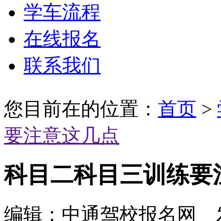
学车流程
在线报名
联系我们
您目前在的位置：
首页
>
要注意这几点
科目二科目三训练要
编辑：中通驾校报名网 发布时间