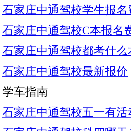
石家庄中通驾校学生报名
石家庄中通驾校C本报名
石家庄中通驾校都考什么
石家庄中通驾校最新报价
学车指南
石家庄中通驾校五一有活