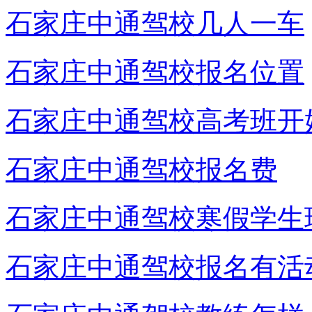
石家庄中通驾校几人一车
石家庄中通驾校报名位置
石家庄中通驾校高考班开
石家庄中通驾校报名费
石家庄中通驾校寒假学生
石家庄中通驾校报名有活