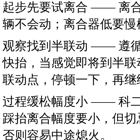
起步先要试离合 —— 
辆不会动；离合器低要慢
观察找到半联动 —— 遵
快抬，当感觉即将到半联
联动点，停顿一下，再继
过程缓松幅度小 —— 
踩抬离合幅度要小，但切
否则容易中途熄火。