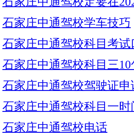
石家庄中通驾校定要在20
石家庄中通驾校学车技巧
石家庄中通驾校科目考试
石家庄中通驾校科目三10
石家庄中通驾校驾驶证申
石家庄中通驾校科目一时
石家庄中通驾校电话