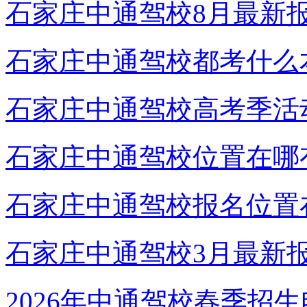
石家庄中通驾校8月最新
石家庄中通驾校都考什么
石家庄中通驾校高考季活
石家庄中通驾校位置在哪
石家庄中通驾校报名位置
石家庄中通驾校3月最新
2026年中通驾校春季招