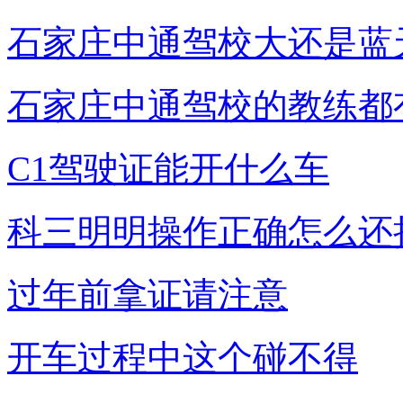
石家庄中通驾校大还是蓝
石家庄中通驾校的教练都
C1驾驶证能开什么车
科三明明操作正确怎么还
过年前拿证请注意
开车过程中这个碰不得