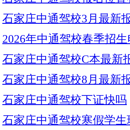
石家庄中通驾校3月最新
2026年中通驾校春季招
石家庄中通驾校C本最新
石家庄中通驾校8月最新
石家庄中通驾校下证快吗
石家庄中通驾校寒假学生