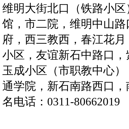
维明大街北口（铁路小区
馆，市二院，维明中山路
府，西三教西，春江花月
小区，友谊新石中路口，
玉成小区（市职教中心）
通学院，新石南路西口，
名电话：0311-80662019