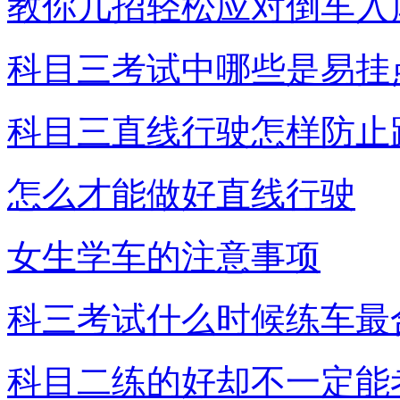
教你几招轻松应对倒车入
科目三考试中哪些是易挂
科目三直线行驶怎样防止
怎么才能做好直线行驶
女生学车的注意事项
科三考试什么时候练车最
科目二练的好却不一定能