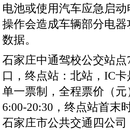
电池或使用汽车应急启动
操作会造成车辆部分电器
数据。
石家庄中通驾校公交站点
口，终点站：北站，IC卡
单一票制，全程票价（元
6:00-20:30，终点站首末
石家庄市公共交通四公司