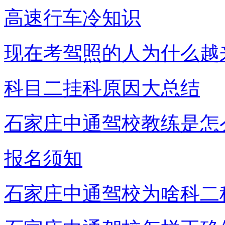
高速行车冷知识
现在考驾照的人为什么越
科目二挂科原因大总结
石家庄中通驾校教练是怎
报名须知
石家庄中通驾校为啥科二