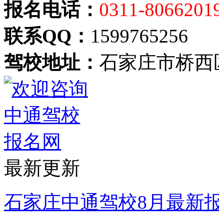
报名电话：
0311-8066201
联系QQ：
1599765256
驾校地址：
石家庄市桥西
最新更新
石家庄中通驾校8月最新