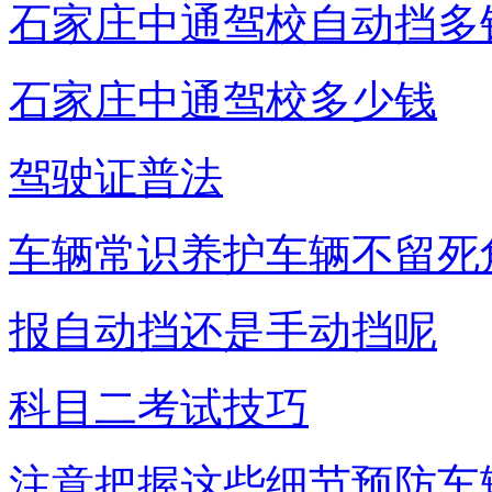
石家庄中通驾校自动挡多
石家庄中通驾校多少钱
驾驶证普法
车辆常识养护车辆不留死
报自动挡还是手动挡呢
科目二考试技巧
注意把握这些细节预防车