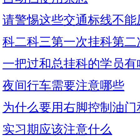
请警惕这些交通标线不能
科二科三第一次挂科第二
一把过和总挂科的学员有
夜间行车需要注意哪些
为什么要用右脚控制油门
实习期应该注意什么