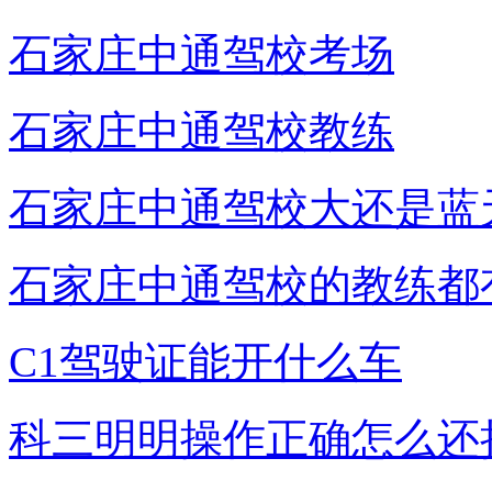
石家庄中通驾校考场
石家庄中通驾校教练
石家庄中通驾校大还是蓝
石家庄中通驾校的教练都
C1驾驶证能开什么车
科三明明操作正确怎么还