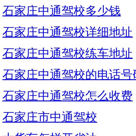
石家庄中通驾校多少钱
石家庄中通驾校详细地址
石家庄中通驾校练车地址
石家庄中通驾校的电话号
石家庄中通驾校怎么收费
石家庄市中通驾校