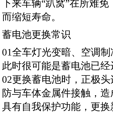
下来车辆“趴窝”在所难
而缩短寿命。
蓄电池更换常识
01全车灯光变暗、空调
此时很可能是蓄电池已经
02更换蓄电池时，正极
防与车体金属件接触，造
具有自我保护功能，更换