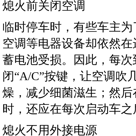
熄火前关闭空调
临时停车时，有些车主为
空调等电器设备却依然在
蓄电池受损。因此，每次
闭“A/C”按键，让空调
燥，减少细菌滋生；然后
时，还应在每次启动车之
熄火不用外接电源