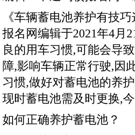
《车辆蓄电池养护有技巧
报名网编辑于2021年4月
良的用车习惯,可能会导致
障,影响车辆正常行驶,因
习惯,做好对蓄电池的养护
现时蓄电池需及时更换,
如何正确养护蓄电池？