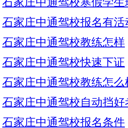
石家庄中通驾校寒假学生
石家庄中通驾校报名有活
石家庄中通驾校教练怎样
石家庄中通驾校快速下证
石家庄中通驾校教练怎么
石家庄中通驾校自动挡好
石家庄中通驾校报名条件