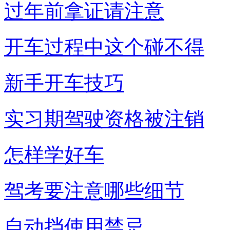
过年前拿证请注意
开车过程中这个碰不得
新手开车技巧
实习期驾驶资格被注销
怎样学好车
驾考要注意哪些细节
自动挡使用禁忌