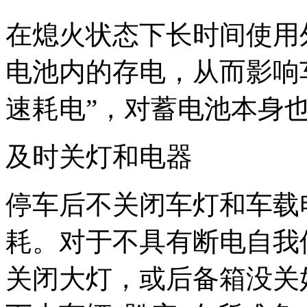
在熄火状态下长时间使用
电池内的存电，从而影响
速耗电”，对蓄电池本身
及时关灯和电器
停车后不关闭车灯和车载
耗。对于不具有断电自我
关闭大灯，或后备箱没关