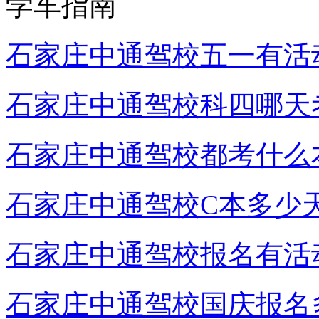
学车指南
石家庄中通驾校五一有活
石家庄中通驾校科四哪天
石家庄中通驾校都考什么
石家庄中通驾校C本多少
石家庄中通驾校报名有活
石家庄中通驾校国庆报名