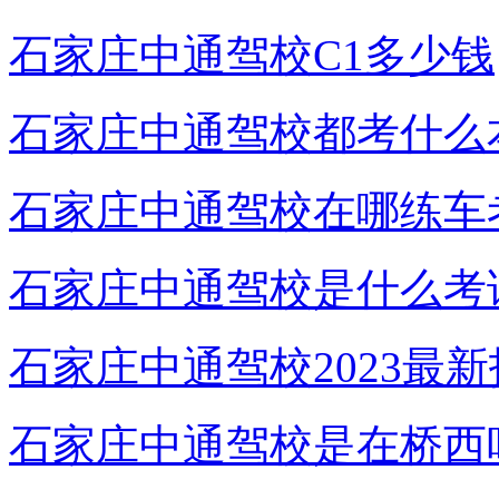
石家庄中通驾校C1多少钱
石家庄中通驾校都考什么
石家庄中通驾校在哪练车
石家庄中通驾校是什么考
石家庄中通驾校2023最
石家庄中通驾校是在桥西