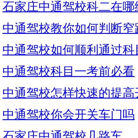
石家庄中通驾校科二在哪
中通驾校教你如何判断窄
中通驾校如何顺利通过科
中通驾校科目一考前必看
中通驾校怎样快速的提高
中通驾校你会开关车门吗
石家庄中通驾校几路车