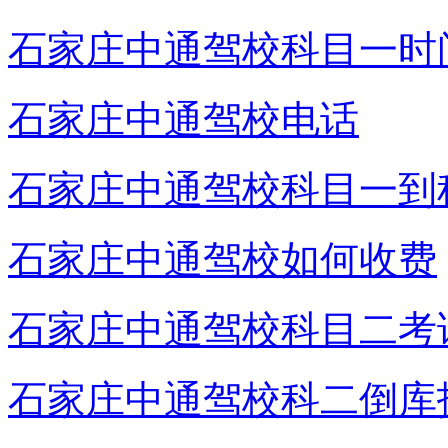
石家庄中通驾校科目一时
石家庄中通驾校电话
石家庄中通驾校科目一到
石家庄中通驾校如何收费
石家庄中通驾校科目二考
石家庄中通驾校科二倒库