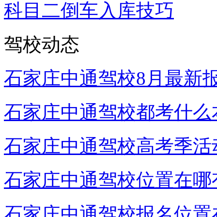
科目二倒车入库技巧
驾校动态
石家庄中通驾校8月最新
石家庄中通驾校都考什么
石家庄中通驾校高考季活
石家庄中通驾校位置在哪
石家庄中通驾校报名位置