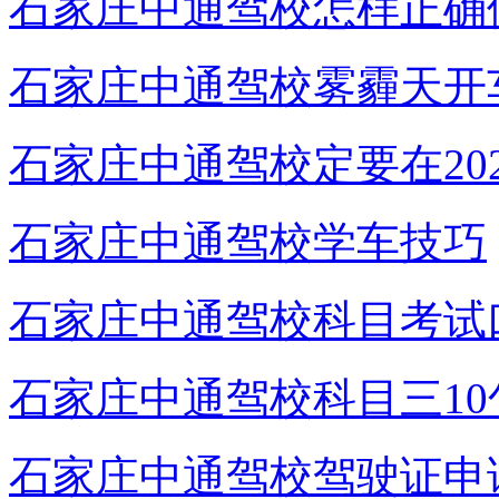
石家庄中通驾校怎样正确
石家庄中通驾校雾霾天开
石家庄中通驾校定要在20
石家庄中通驾校学车技巧
石家庄中通驾校科目考试
石家庄中通驾校科目三10
石家庄中通驾校驾驶证申