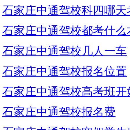
石家庄中通驾校科四哪天
石家庄中通驾校都考什么
石家庄中通驾校几人一车
石家庄中通驾校报名位置
石家庄中通驾校高考班开
石家庄中通驾校报名费