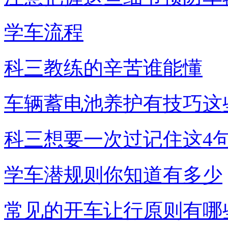
学车流程
科三教练的辛苦谁能懂
车辆蓄电池养护有技巧这
科三想要一次过记住这4
学车潜规则你知道有多少
常见的开车让行原则有哪