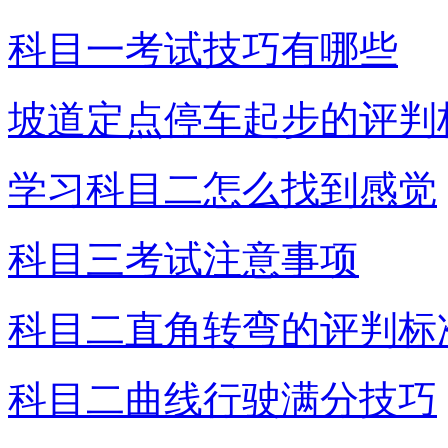
科目一考试技巧有哪些
坡道定点停车起步的评判
学习科目二怎么找到感觉
科目三考试注意事项
科目二直角转弯的评判标
科目二曲线行驶满分技巧