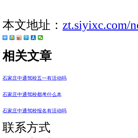
本文地址：
zt.siyixc.com/
相关文章
石家庄中通驾校五一有活动吗
石家庄中通驾校都考什么本
石家庄中通驾校报名有活动吗
联系方式