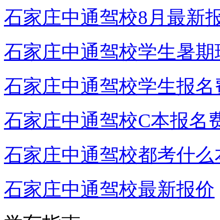
石家庄中通驾校8月最新
石家庄中通驾校学生暑期
石家庄中通驾校学生报名
石家庄中通驾校C本报名
石家庄中通驾校都考什么
石家庄中通驾校最新报价