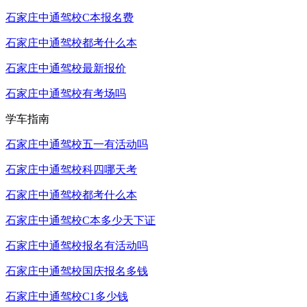
石家庄中通驾校C本报名费
石家庄中通驾校都考什么本
石家庄中通驾校最新报价
石家庄中通驾校有考场吗
学车指南
石家庄中通驾校五一有活动吗
石家庄中通驾校科四哪天考
石家庄中通驾校都考什么本
石家庄中通驾校C本多少天下证
石家庄中通驾校报名有活动吗
石家庄中通驾校国庆报名多钱
石家庄中通驾校C1多少钱