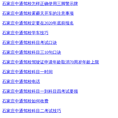
石家庄中通驾校怎样正确使用三脚警示牌
石家庄中通驾校雾霾天开车的注意事项
石家庄中通驾校定要在2020年底前报名
石家庄中通驾校学车技巧
石家庄中通驾校科目考试口诀
石家庄中通驾校科目三10句口诀
石家庄中通驾校驾驶证申请年龄取消70周岁年龄上限
石家庄中通驾校科目一时间
石家庄中通驾校电话
石家庄中通驾校科目一到科目四考试要领
石家庄中通驾校如何收费
石家庄中通驾校科目二考试技巧