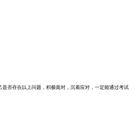
。
己是否存在以上问题，积极面对，沉着应对，一定能通过考试