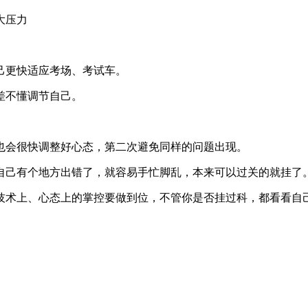
大压力
己更快适应考场、考试车。
差不懂调节自己。
也会很快调整好心态，第二次避免同样的问题出现。
自己有个地方出错了，就容易手忙脚乱，本来可以过关的就挂了
技术上、心态上的掌控要做到位，不管你是否挂过科，都看看自