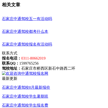
相关文章
石家庄中通驾校五一有活动吗
石家庄中通驾校都考什么本
石家庄中通驾校报名有活动吗
联系方式
报名电话：
0311-80662019
联系QQ：
1599765256
驾校地址：
石家庄市桥西区新石中路西二环
最新更新
石家庄中通驾校8月最新报价
石家庄中通驾校学生暑期班
石家庄中通驾校学生报名费