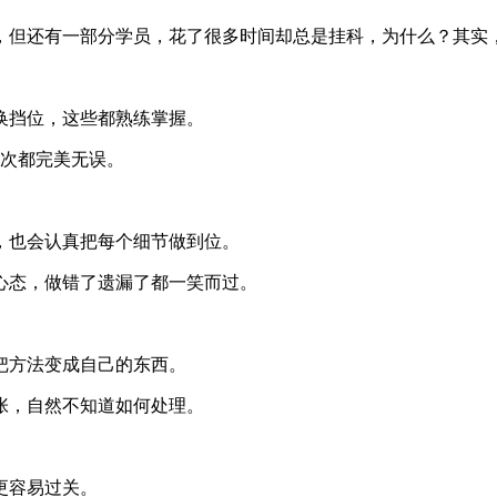
，但还有一部分学员，花了很多时间却总是挂科，为什么？其实
换挡位，这些都熟练掌握。
9次都完美无误。
，也会认真把每个细节做到位。
心态，做错了遗漏了都一笑而过。
把方法变成自己的东西。
张，自然不知道如何处理。
更容易过关。