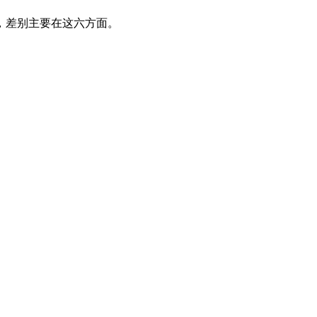
，差别主要在这六方面。