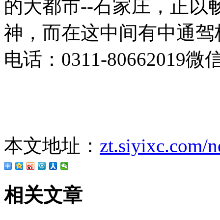
的大都市--石家庄，正
神，而在这中间有中通驾
电话：0311-80662019微信号j
本文地址：
zt.siyixc.com/
相关文章