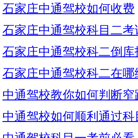
石家庄中通驾校如何收费
石家庄中通驾校科目二考
石家庄中通驾校科二倒库
石家庄中通驾校科二在哪
中通驾校教你如何判断窄
中通驾校如何顺利通过科
中通驾校科目一考前必看