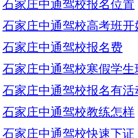
石家庄中通驾校报名位置
石家庄中通驾校高考班开
石家庄中通驾校报名费
石家庄中通驾校寒假学生
石家庄中通驾校报名有活
石家庄中通驾校教练怎样
石家庄中通驾校快速下证