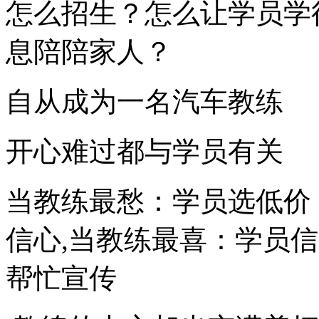
怎么招生？怎么让学员学
息陪陪家人？
自从成为一名汽车教练
开心难过都与学员有关
当教练最愁：学员选低价
信心,当教练最喜：学员
帮忙宣传