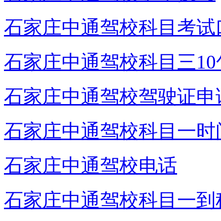
石家庄中通驾校科目考试
石家庄中通驾校科目三10
石家庄中通驾校驾驶证申
石家庄中通驾校科目一时
石家庄中通驾校电话
石家庄中通驾校科目一到