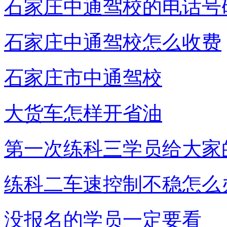
石家庄中通驾校的电话号
石家庄中通驾校怎么收费
石家庄市中通驾校
大货车怎样开省油
第一次练科三学员给大家
练科二车速控制不稳怎么
没报名的学员一定要看