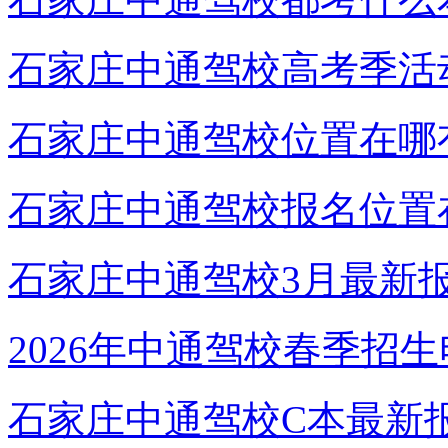
石家庄中通驾校高考季活
石家庄中通驾校位置在哪
石家庄中通驾校报名位置
石家庄中通驾校3月最新
2026年中通驾校春季招
石家庄中通驾校C本最新