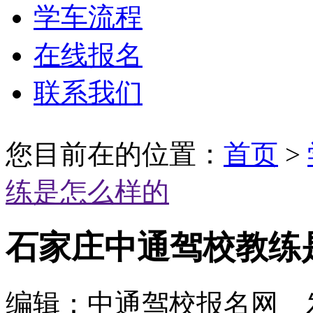
学车流程
在线报名
联系我们
您目前在的位置：
首页
>
练是怎么样的
石家庄中通驾校教练
编辑：中通驾校报名网 发布时间