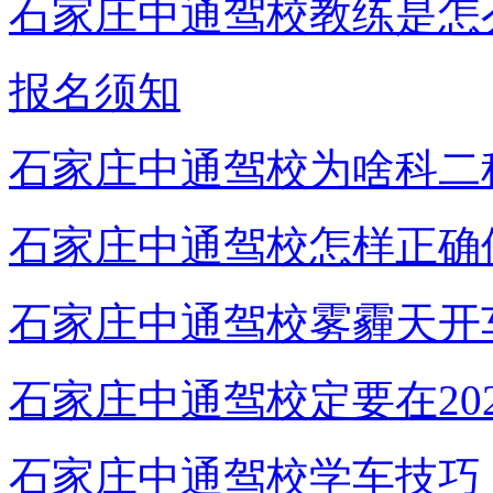
石家庄中通驾校教练是怎
报名须知
石家庄中通驾校为啥科二
石家庄中通驾校怎样正确
石家庄中通驾校雾霾天开
石家庄中通驾校定要在20
石家庄中通驾校学车技巧