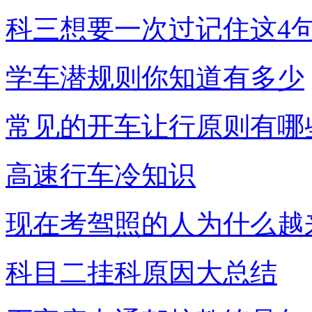
科三想要一次过记住这4
学车潜规则你知道有多少
常见的开车让行原则有哪
高速行车冷知识
现在考驾照的人为什么越
科目二挂科原因大总结