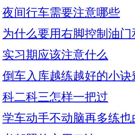
夜间行车需要注意哪些
为什么要用右脚控制油门
实习期应该注意什么
倒车入库越练越好的小诀
科二科三怎样一把过
学车动手不动脑再多练也