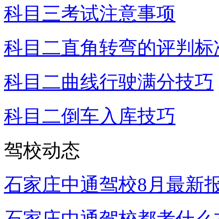
科目三考试注意事项
科目二直角转弯的评判标
科目二曲线行驶满分技巧
科目二倒车入库技巧
驾校动态
石家庄中通驾校8月最新
石家庄中通驾校都考什么