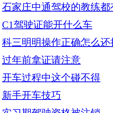
石家庄中通驾校的教练都
C1驾驶证能开什么车
科三明明操作正确怎么还
过年前拿证请注意
开车过程中这个碰不得
新手开车技巧
实习期驾驶资格被注销