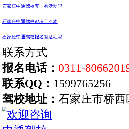
石家庄中通驾校五一有活动吗
石家庄中通驾校都考什么本
石家庄中通驾校报名有活动吗
联系方式
报名电话：
0311-8066201
联系QQ：
1599765256
驾校地址：
石家庄市桥西