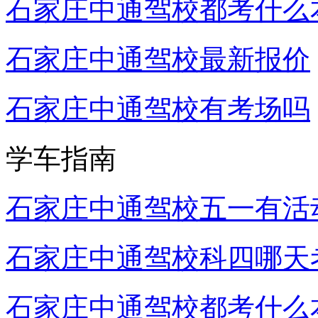
石家庄中通驾校都考什么
石家庄中通驾校最新报价
石家庄中通驾校有考场吗
学车指南
石家庄中通驾校五一有活
石家庄中通驾校科四哪天
石家庄中通驾校都考什么