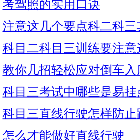
考驾照的实用口诀
注意这几个要点科二科三
科目二科目三训练要注意
教你几招轻松应对倒车入
科目三考试中哪些是易挂
科目三直线行驶怎样防止
怎么才能做好直线行驶