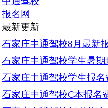
最新更新
石家庄中通驾校8月最新
石家庄中通驾校学生暑期
石家庄中通驾校学生报名
石家庄中通驾校C本报名