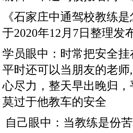
《石家庄中通驾校教练是
于2020年12月7日整理发
学员眼中：时常把安全挂
平时还可以当朋友的老师
心尽力，整天早出晚归，
莫过于他教车的安全
自己眼中：当教练是份苦