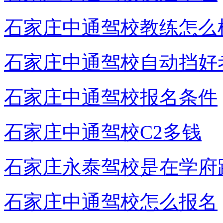
石家庄中通驾校教练怎么
石家庄中通驾校自动挡好
石家庄中通驾校报名条件
石家庄中通驾校C2多钱
石家庄永泰驾校是在学府
石家庄中通驾校怎么报名