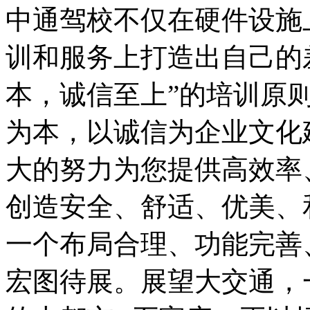
中通驾校不仅在硬件设施
训和服务上打造出自己的
本，诚信至上”的培训原
为本，以诚信为企业文化
大的努力为您提供高效率
创造安全、舒适、优美、
一个布局合理、功能完善
宏图待展。展望大交通，