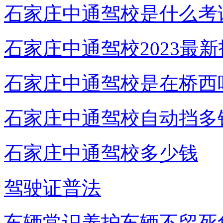
石家庄中通驾校是什么考
石家庄中通驾校2023最
石家庄中通驾校是在桥西
石家庄中通驾校自动挡多
石家庄中通驾校多少钱
驾驶证普法
车辆常识养护车辆不留死