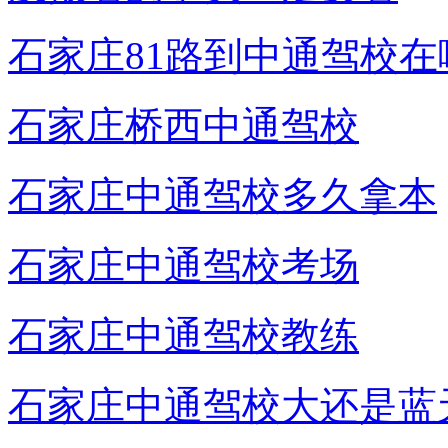
石家庄81路到中通驾校在
石家庄桥西中通驾校
石家庄中通驾校多久拿本
石家庄中通驾校考场
石家庄中通驾校教练
石家庄中通驾校大还是蓝