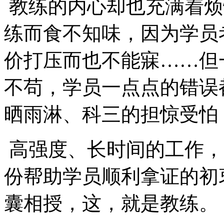
教练的内心却也充满着烦
练而食不知味，因为学员
价打压而也不能寐……但
不苟，学员一点点的错误
晒雨淋、科三的担惊受怕
高强度、长时间的工作，
份帮助学员顺利拿证的初
囊相授，这，就是教练。