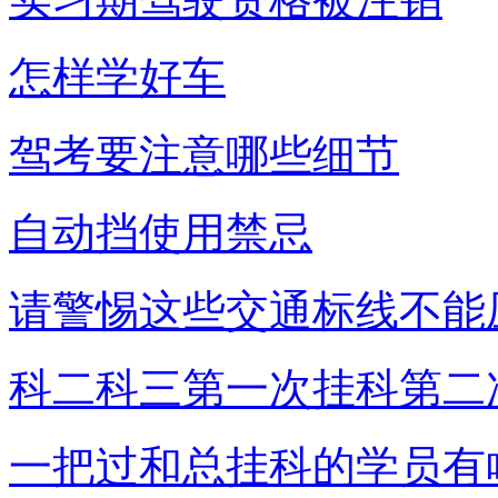
怎样学好车
驾考要注意哪些细节
自动挡使用禁忌
请警惕这些交通标线不能
科二科三第一次挂科第二
一把过和总挂科的学员有