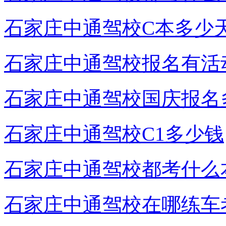
石家庄中通驾校C本多少
石家庄中通驾校报名有活
石家庄中通驾校国庆报名
石家庄中通驾校C1多少钱
石家庄中通驾校都考什么
石家庄中通驾校在哪练车