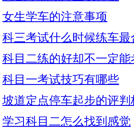
女生学车的注意事项
科三考试什么时候练车最
科目二练的好却不一定能
科目一考试技巧有哪些
坡道定点停车起步的评判
学习科目二怎么找到感觉