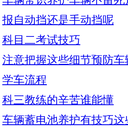
报自动挡还是手动挡呢
科目二考试技巧
注意把握这些细节预防车
学车流程
科三教练的辛苦谁能懂
车辆蓄电池养护有技巧这