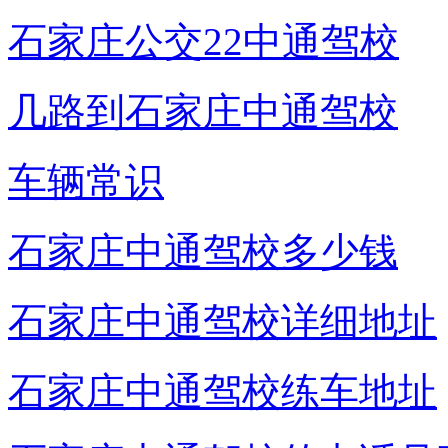
石家庄公交22中通驾校
几路到石家庄中通驾校
车辆常识
石家庄中通驾校多少钱
石家庄中通驾校详细地址
石家庄中通驾校练车地址