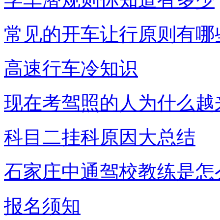
常见的开车让行原则有哪
高速行车冷知识
现在考驾照的人为什么越
科目二挂科原因大总结
石家庄中通驾校教练是怎
报名须知