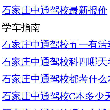
石家庄中通驾校最新报价
学车指南
石家庄中通驾校五一有活
石家庄中通驾校科四哪天
石家庄中通驾校都考什么
石家庄中通驾校C本多少