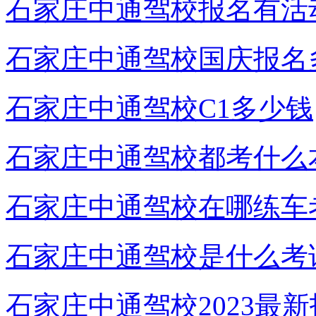
石家庄中通驾校报名有活
石家庄中通驾校国庆报名
石家庄中通驾校C1多少钱
石家庄中通驾校都考什么
石家庄中通驾校在哪练车
石家庄中通驾校是什么考
石家庄中通驾校2023最