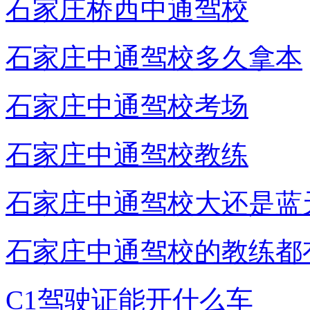
石家庄桥西中通驾校
石家庄中通驾校多久拿本
石家庄中通驾校考场
石家庄中通驾校教练
石家庄中通驾校大还是蓝
石家庄中通驾校的教练都
C1驾驶证能开什么车