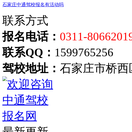
石家庄中通驾校报名有活动吗
联系方式
报名电话：
0311-8066201
联系QQ：
1599765256
驾校地址：
石家庄市桥西
最新更新