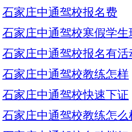
石家庄中通驾校报名费
石家庄中通驾校寒假学生
石家庄中通驾校报名有活
石家庄中通驾校教练怎样
石家庄中通驾校快速下证
石家庄中通驾校教练怎么