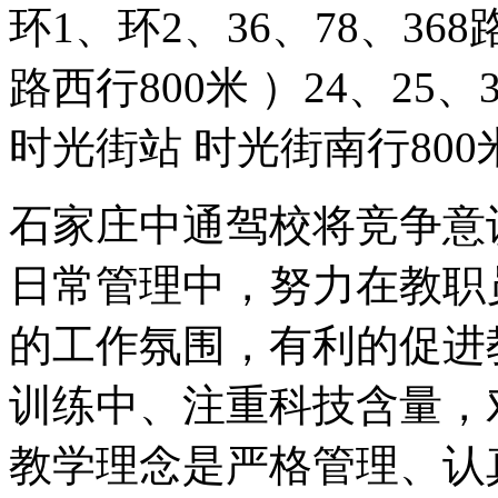
环1、环2、36、78、36
路西行800米 ）24、25、
时光街站 时光街南行80
石家庄中通驾校将竞争意
日常管理中，努力在教职
的工作氛围，有利的促进
训练中、注重科技含量，
教学理念是严格管理、认