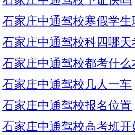
石家庄中通驾校寒假学生
石家庄中通驾校科四哪天
石家庄中通驾校都考什么
石家庄中通驾校几人一车
石家庄中通驾校报名位置
石家庄中通驾校高考班开