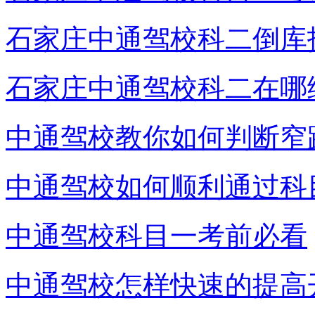
石家庄中通驾校科二倒库
石家庄中通驾校科二在哪
中通驾校教你如何判断窄
中通驾校如何顺利通过科
中通驾校科目一考前必看
中通驾校怎样快速的提高