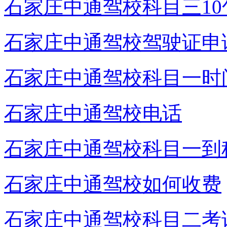
石家庄中通驾校科目三10
石家庄中通驾校驾驶证申
石家庄中通驾校科目一时
石家庄中通驾校电话
石家庄中通驾校科目一到
石家庄中通驾校如何收费
石家庄中通驾校科目二考