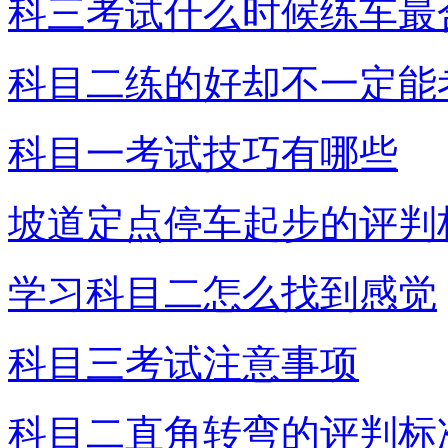
科三考试什么时候练车最
科目二练的好却不一定能
科目一考试技巧有哪些
坡道定点停车起步的评判
学习科目二怎么找到感觉
科目三考试注意事项
科目二直角转弯的评判标