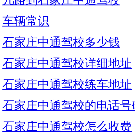
车辆常识
石家庄中通驾校多少钱
石家庄中通驾校详细地址
石家庄中通驾校练车地址
石家庄中通驾校的电话号
石家庄中通驾校怎么收费