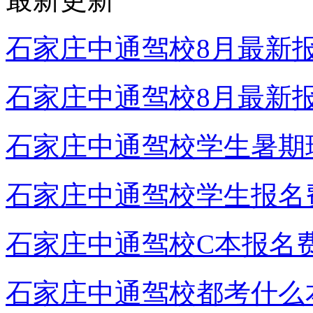
石家庄中通驾校8月最新
石家庄中通驾校8月最新
石家庄中通驾校学生暑期
石家庄中通驾校学生报名
石家庄中通驾校C本报名
石家庄中通驾校都考什么