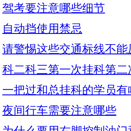
驾考要注意哪些细节
自动挡使用禁忌
请警惕这些交通标线不能
科二科三第一次挂科第二
一把过和总挂科的学员有
夜间行车需要注意哪些
为什么要用右脚控制油门