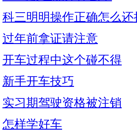
科三明明操作正确怎么还
过年前拿证请注意
开车过程中这个碰不得
新手开车技巧
实习期驾驶资格被注销
怎样学好车