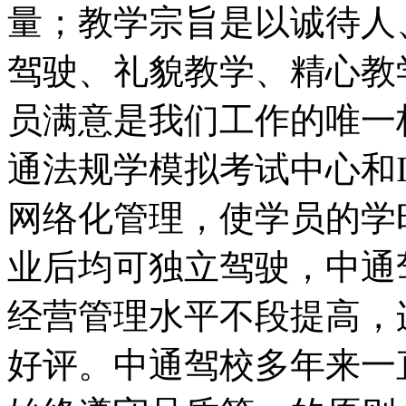
量；教学宗旨是以诚待人
驾驶、礼貌教学、精心教
员满意是我们工作的唯一
通法规学模拟考试中心和
网络化管理，使学员的学
业后均可独立驾驶，中通
经营管理水平不段提高，
好评。中通驾校多年来一