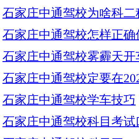
石家庄中通驾校为啥科二
石家庄中通驾校怎样正确
石家庄中通驾校雾霾天开
石家庄中通驾校定要在20
石家庄中通驾校学车技巧
石家庄中通驾校科目考试