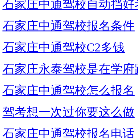
石家庄中通驾校自动挡好
石家庄中通驾校报名条件
石家庄中通驾校C2多钱
石家庄永泰驾校是在学府
石家庄中通驾校怎么报名
驾考想一次过你要这么做
石家庄中通驾校报名电话