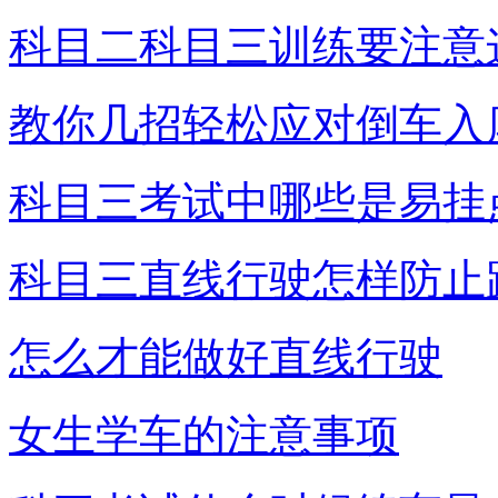
科目二科目三训练要注意
教你几招轻松应对倒车入
科目三考试中哪些是易挂
科目三直线行驶怎样防止
怎么才能做好直线行驶
女生学车的注意事项