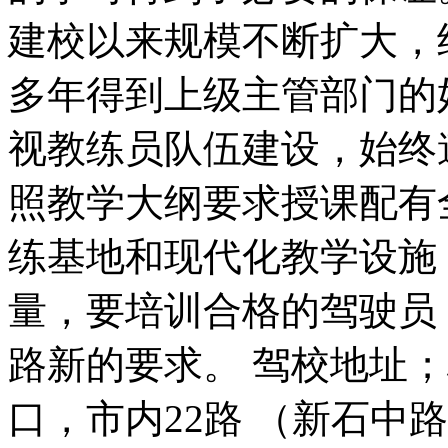
建校以来规模不断扩大，
多年得到上级主管部门的
视教练员队伍建设，始终
照教学大纲要求授课配有
练基地和现代化教学设施
量，要培训合格的驾驶员
路新的要求。 驾校地址
口，市内22路 （新石中