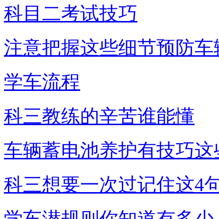
科目二考试技巧
注意把握这些细节预防车
学车流程
科三教练的辛苦谁能懂
车辆蓄电池养护有技巧这
科三想要一次过记住这4
学车潜规则你知道有多少