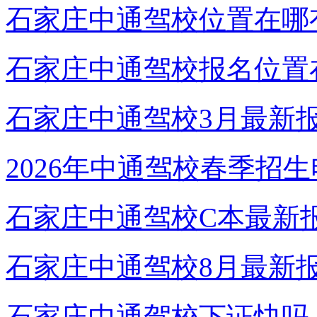
石家庄中通驾校位置在哪
石家庄中通驾校报名位置
石家庄中通驾校3月最新
2026年中通驾校春季招
石家庄中通驾校C本最新
石家庄中通驾校8月最新
石家庄中通驾校下证快吗