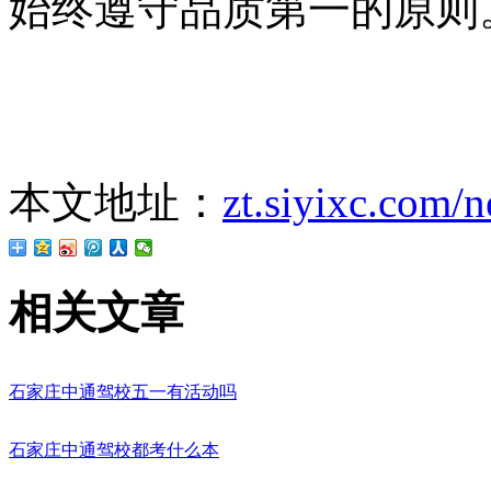
始终遵守品质第一的原则
本文地址：
zt.siyixc.com/
相关文章
石家庄中通驾校五一有活动吗
石家庄中通驾校都考什么本