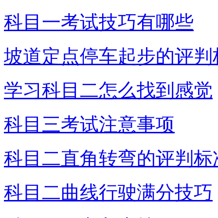
科目一考试技巧有哪些
坡道定点停车起步的评判
学习科目二怎么找到感觉
科目三考试注意事项
科目二直角转弯的评判标
科目二曲线行驶满分技巧