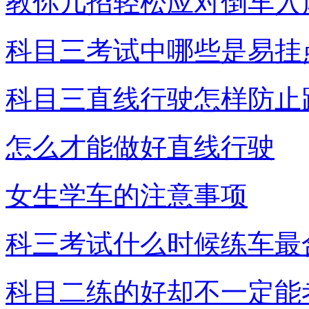
教你几招轻松应对倒车入
科目三考试中哪些是易挂
科目三直线行驶怎样防止
怎么才能做好直线行驶
女生学车的注意事项
科三考试什么时候练车最
科目二练的好却不一定能