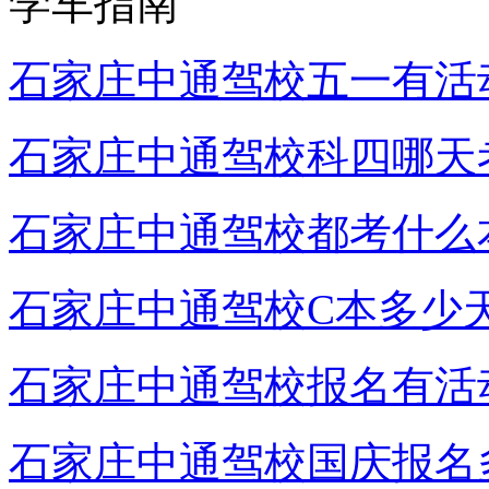
学车指南
石家庄中通驾校五一有活
石家庄中通驾校科四哪天
石家庄中通驾校都考什么
石家庄中通驾校C本多少
石家庄中通驾校报名有活
石家庄中通驾校国庆报名