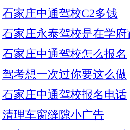
石家庄中通驾校C2多钱
石家庄永泰驾校是在学府
石家庄中通驾校怎么报名
驾考想一次过你要这么做
石家庄中通驾校报名电话
清理车窗缝隙小广告