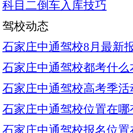
科目二倒车入库技巧
驾校动态
石家庄中通驾校8月最新
石家庄中通驾校都考什么
石家庄中通驾校高考季活
石家庄中通驾校位置在哪
石家庄中通驾校报名位置