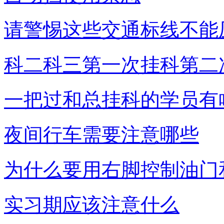
请警惕这些交通标线不能
科二科三第一次挂科第二
一把过和总挂科的学员有
夜间行车需要注意哪些
为什么要用右脚控制油门
实习期应该注意什么