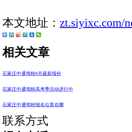
本文地址：
zt.siyixc.com/
相关文章
石家庄中通驾校8月最新报价
石家庄中通驾校高考季活动进行中
石家庄中通驾校报名位置在哪
联系方式