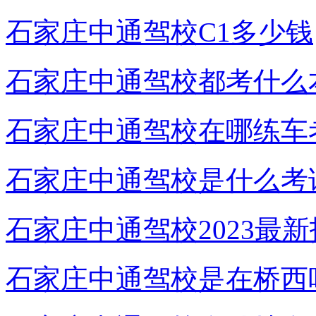
石家庄中通驾校C1多少钱
石家庄中通驾校都考什么
石家庄中通驾校在哪练车
石家庄中通驾校是什么考
石家庄中通驾校2023最
石家庄中通驾校是在桥西