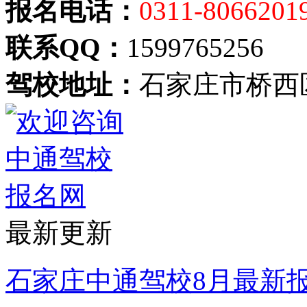
报名电话：
0311-8066201
联系QQ：
1599765256
驾校地址：
石家庄市桥西
最新更新
石家庄中通驾校8月最新