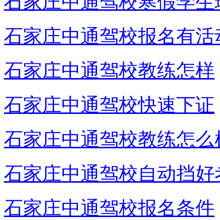
石家庄中通驾校寒假学生
石家庄中通驾校报名有活
石家庄中通驾校教练怎样
石家庄中通驾校快速下证
石家庄中通驾校教练怎么
石家庄中通驾校自动挡好
石家庄中通驾校报名条件