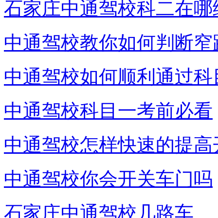
石家庄中通驾校科二在哪
中通驾校教你如何判断窄
中通驾校如何顺利通过科
中通驾校科目一考前必看
中通驾校怎样快速的提高
中通驾校你会开关车门吗
石家庄中通驾校几路车