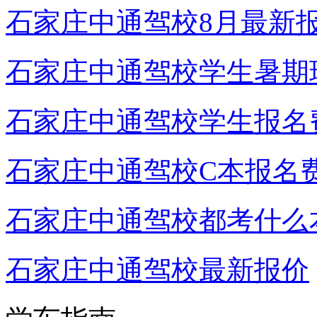
石家庄中通驾校8月最新
石家庄中通驾校学生暑期
石家庄中通驾校学生报名
石家庄中通驾校C本报名
石家庄中通驾校都考什么
石家庄中通驾校最新报价