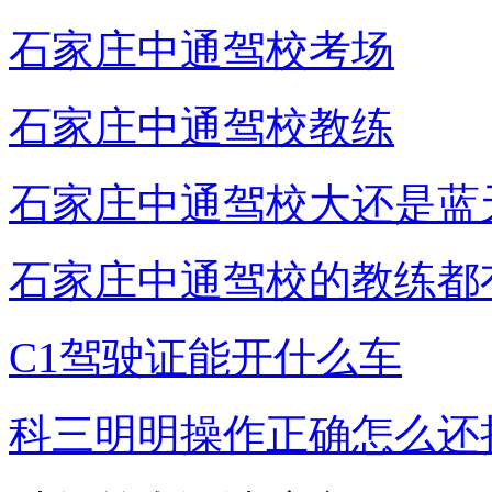
石家庄中通驾校考场
石家庄中通驾校教练
石家庄中通驾校大还是蓝
石家庄中通驾校的教练都
C1驾驶证能开什么车
科三明明操作正确怎么还