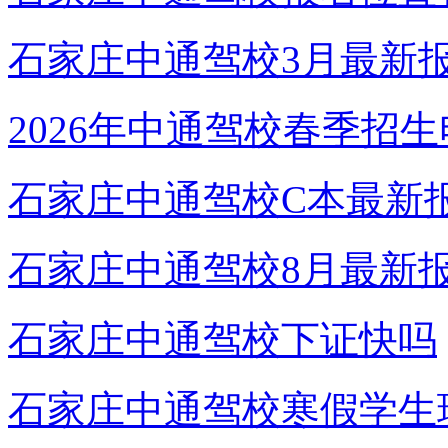
石家庄中通驾校3月最新
2026年中通驾校春季招
石家庄中通驾校C本最新
石家庄中通驾校8月最新
石家庄中通驾校下证快吗
石家庄中通驾校寒假学生