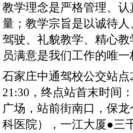
教学理念是严格管理、认
量；教学宗旨是以诚待人
驾驶、礼貌教学、精心教
员满意是我们工作的唯一
石家庄中通驾校公交站点22
21:30，终点站首末时间：6
广场，站前街南口，保龙
科医院），一江大厦●三