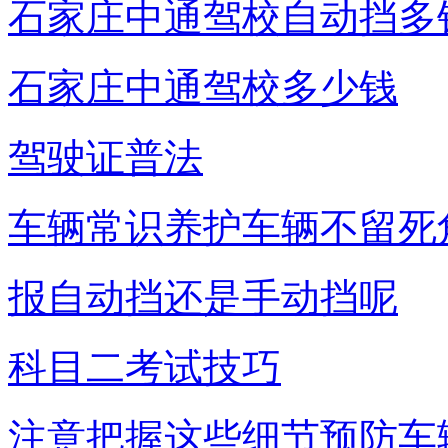
石家庄中通驾校自动挡多
石家庄中通驾校多少钱
驾驶证普法
车辆常识养护车辆不留死
报自动挡还是手动挡呢
科目二考试技巧
注意把握这些细节预防车