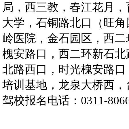
局，西三教，春江花月，
大学，石铜路北口（旺角
岭医院，金石园区，西二
槐安路口，西二环新石北
北路西口，时光槐安路口
培训基地，龙泉大桥西，
驾校报名电话：0311-8066