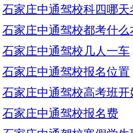
石家庄中通驾校科四哪天
石家庄中通驾校都考什么
石家庄中通驾校几人一车
石家庄中通驾校报名位置
石家庄中通驾校高考班开
石家庄中通驾校报名费