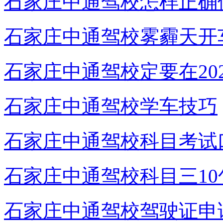
石家庄中通驾校怎样正确
石家庄中通驾校雾霾天开
石家庄中通驾校定要在20
石家庄中通驾校学车技巧
石家庄中通驾校科目考试
石家庄中通驾校科目三10
石家庄中通驾校驾驶证申