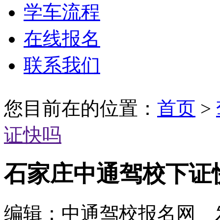
学车流程
在线报名
联系我们
您目前在的位置：
首页
>
证快吗
石家庄中通驾校下证
编辑：中通驾校报名网 发布时间