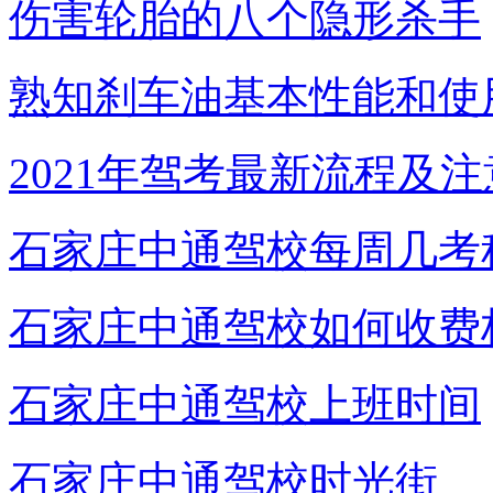
伤害轮胎的八个隐形杀手
熟知刹车油基本性能和使
2021年驾考最新流程及
石家庄中通驾校每周几考
石家庄中通驾校如何收费
石家庄中通驾校上班时间
石家庄中通驾校时光街