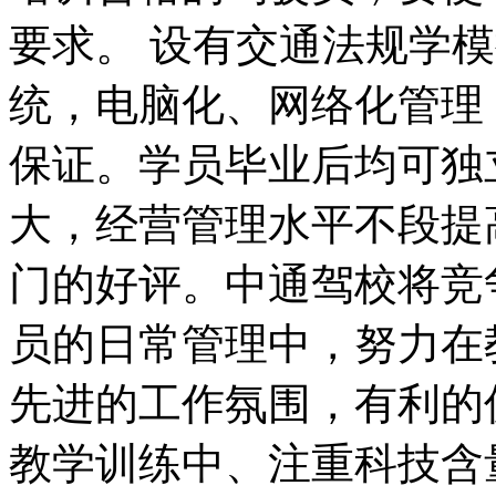
要求。 设有交通法规学模
统，电脑化、网络化管理
保证。学员毕业后均可独
大，经营管理水平不段提
门的好评。中通驾校将竞
员的日常管理中，努力在
先进的工作氛围，有利的
教学训练中、注重科技含