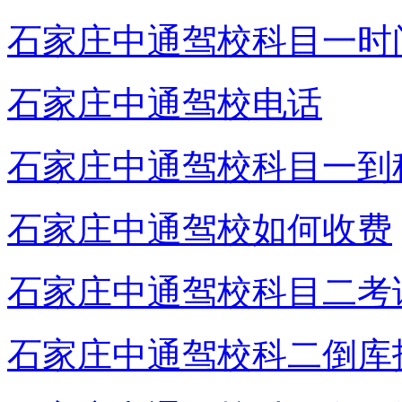
石家庄中通驾校科目一时
石家庄中通驾校电话
石家庄中通驾校科目一到
石家庄中通驾校如何收费
石家庄中通驾校科目二考
石家庄中通驾校科二倒库