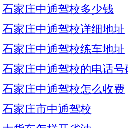
石家庄中通驾校多少钱
石家庄中通驾校详细地址
石家庄中通驾校练车地址
石家庄中通驾校的电话号
石家庄中通驾校怎么收费
石家庄市中通驾校