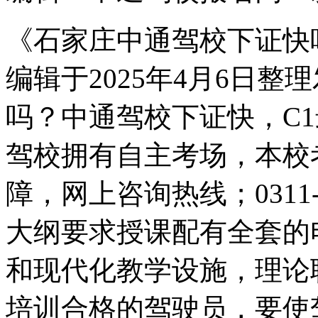
《石家庄中通驾校下证快
编辑于2025年4月6日
吗？中通驾校下证快，C1
驾校拥有自主考场，本校
障，网上咨询热线；0311-
大纲要求授课配有全套的
和现代化教学设施，理论
培训合格的驾驶员，要使