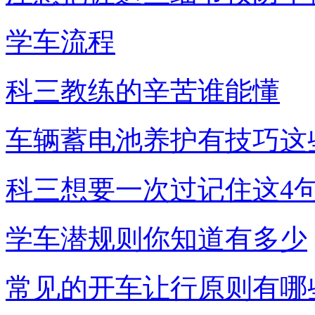
学车流程
科三教练的辛苦谁能懂
车辆蓄电池养护有技巧这
科三想要一次过记住这4
学车潜规则你知道有多少
常见的开车让行原则有哪