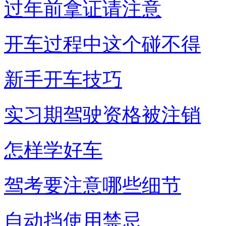
过年前拿证请注意
开车过程中这个碰不得
新手开车技巧
实习期驾驶资格被注销
怎样学好车
驾考要注意哪些细节
自动挡使用禁忌