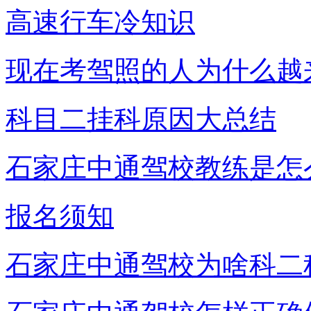
高速行车冷知识
现在考驾照的人为什么越
科目二挂科原因大总结
石家庄中通驾校教练是怎
报名须知
石家庄中通驾校为啥科二