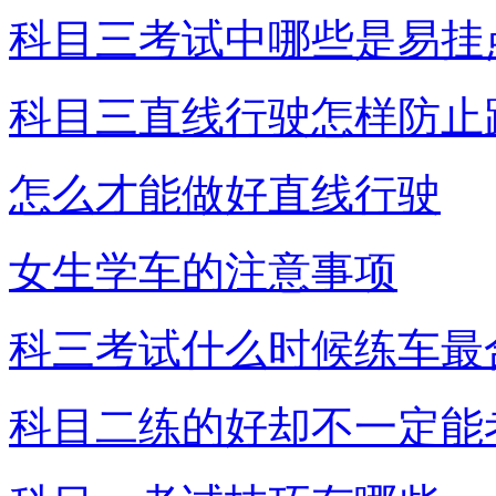
科目三考试中哪些是易挂
科目三直线行驶怎样防止
怎么才能做好直线行驶
女生学车的注意事项
科三考试什么时候练车最
科目二练的好却不一定能