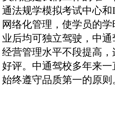
通法规学模拟考试中心和
网络化管理，使学员的学
业后均可独立驾驶，中通
经营管理水平不段提高，
好评。中通驾校多年来一
始终遵守品质第一的原则