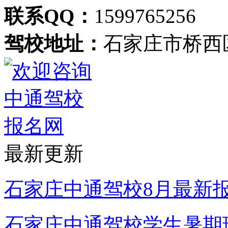
联系QQ：
1599765256
驾校地址：
石家庄市桥西
最新更新
石家庄中通驾校8月最新
石家庄中通驾校学生暑期