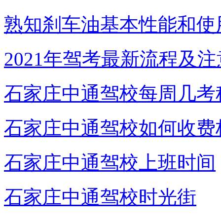
熟知刹车油基本性能和使
2021年驾考最新流程及
石家庄中通驾校每周几考
石家庄中通驾校如何收费
石家庄中通驾校上班时间
石家庄中通驾校时光街