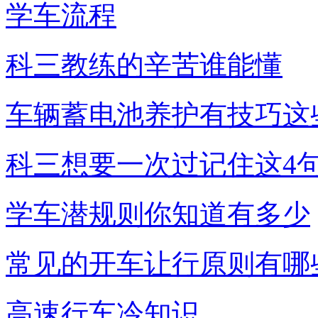
学车流程
科三教练的辛苦谁能懂
车辆蓄电池养护有技巧这
科三想要一次过记住这4
学车潜规则你知道有多少
常见的开车让行原则有哪
高速行车冷知识