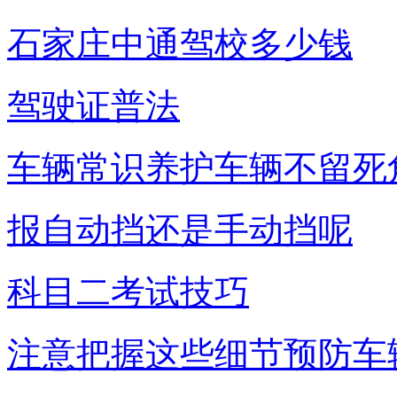
石家庄中通驾校多少钱
驾驶证普法
车辆常识养护车辆不留死
报自动挡还是手动挡呢
科目二考试技巧
注意把握这些细节预防车