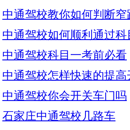
中通驾校教你如何判断窄
中通驾校如何顺利通过科
中通驾校科目一考前必看
中通驾校怎样快速的提高
中通驾校你会开关车门吗
石家庄中通驾校几路车