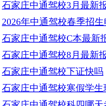
石家庄中通驾校3月最新
2026年中通驾校春季招
石家庄中通驾校C本最新
石家庄中通驾校8月最新
石家庄中通驾校下证快吗
石家庄中通驾校寒假学生
石家庄中通驾校科四哪天