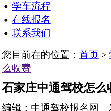
学车流程
在线报名
联系我们
您目前在的位置：
首页
>
么收费
石家庄中通驾校怎么
编辑：中通驾校报名网 发布时间