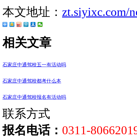
本文地址：
zt.siyixc.com/
相关文章
石家庄中通驾校五一有活动吗
石家庄中通驾校都考什么本
石家庄中通驾校报名有活动吗
联系方式
报名电话：
0311-8066201