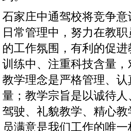
石家庄中通驾校将竞争意
日常管理中，努力在教职
的工作氛围，有利的促进
训练中、注重科技含量，
教学理念是严格管理、认
量；教学宗旨是以诚待人
驾驶、礼貌教学、精心教
员满意是我们工作的唯一