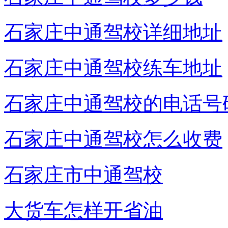
石家庄中通驾校详细地址
石家庄中通驾校练车地址
石家庄中通驾校的电话号
石家庄中通驾校怎么收费
石家庄市中通驾校
大货车怎样开省油