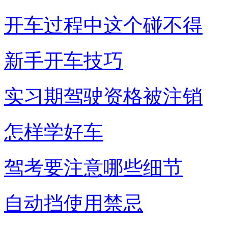
开车过程中这个碰不得
新手开车技巧
实习期驾驶资格被注销
怎样学好车
驾考要注意哪些细节
自动挡使用禁忌