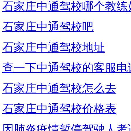
石家庄中通驾校哪个教练
石家庄中通驾校吧
石家庄中通驾校地址
查一下中通驾校的客服电
石家庄中通驾校怎么去
石家庄中通驾校价格表
因肺炎疫情暂停驾驶人考