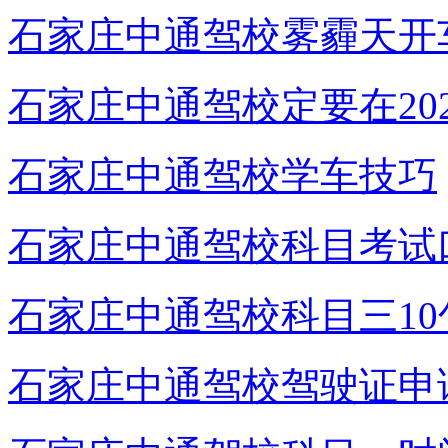
石家庄中通驾校雾霾天开
石家庄中通驾校定要在20
石家庄中通驾校学车技巧
石家庄中通驾校科目考试
石家庄中通驾校科目三10
石家庄中通驾校驾驶证申