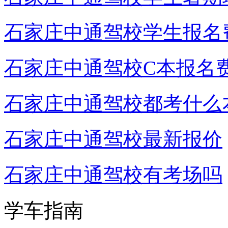
石家庄中通驾校学生报名
石家庄中通驾校C本报名
石家庄中通驾校都考什么
石家庄中通驾校最新报价
石家庄中通驾校有考场吗
学车指南