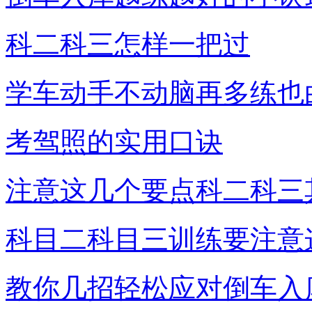
科二科三怎样一把过
学车动手不动脑再多练也
考驾照的实用口诀
注意这几个要点科二科三
科目二科目三训练要注意
教你几招轻松应对倒车入