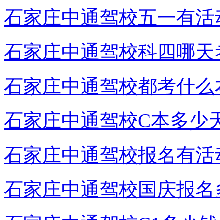
石家庄中通驾校五一有活
石家庄中通驾校科四哪天
石家庄中通驾校都考什么
石家庄中通驾校C本多少
石家庄中通驾校报名有活
石家庄中通驾校国庆报名