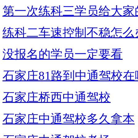
第一次练科三学员给大家
练科二车速控制不稳怎么
没报名的学员一定要看
石家庄81路到中通驾校在
石家庄桥西中通驾校
石家庄中通驾校多久拿本