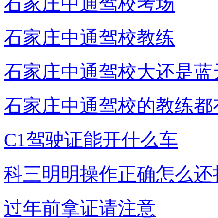
石家庄中通驾校考场
石家庄中通驾校教练
石家庄中通驾校大还是蓝
石家庄中通驾校的教练都
C1驾驶证能开什么车
科三明明操作正确怎么还
过年前拿证请注意