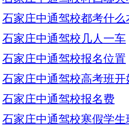
石家庄中通驾校都考什么
石家庄中通驾校几人一车
石家庄中通驾校报名位置
石家庄中通驾校高考班开
石家庄中通驾校报名费
石家庄中通驾校寒假学生