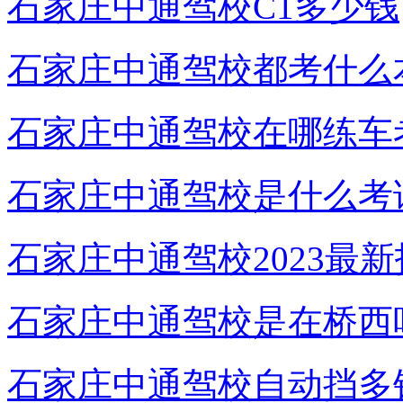
石家庄中通驾校C1多少钱
石家庄中通驾校都考什么
石家庄中通驾校在哪练车
石家庄中通驾校是什么考
石家庄中通驾校2023最
石家庄中通驾校是在桥西
石家庄中通驾校自动挡多