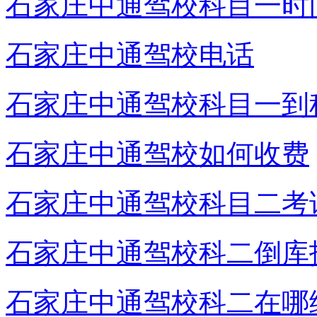
石家庄中通驾校科目一时
石家庄中通驾校电话
石家庄中通驾校科目一到
石家庄中通驾校如何收费
石家庄中通驾校科目二考
石家庄中通驾校科二倒库
石家庄中通驾校科二在哪