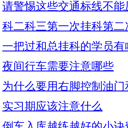
请警惕这些交通标线不能
科二科三第一次挂科第二
一把过和总挂科的学员有
夜间行车需要注意哪些
为什么要用右脚控制油门
实习期应该注意什么
倒车入库越练越好的小诀