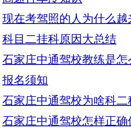
现在考驾照的人为什么越
科目二挂科原因大总结
石家庄中通驾校教练是怎
报名须知
石家庄中通驾校为啥科二
石家庄中通驾校怎样正确