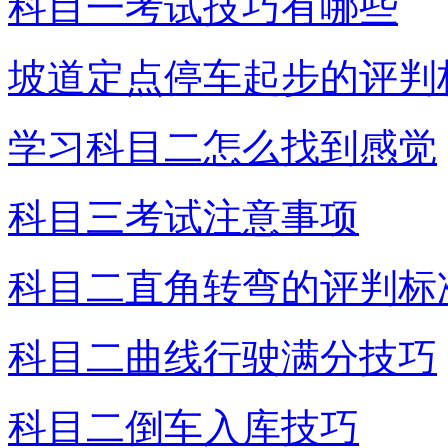
科目一考试技巧有哪些
坡道定点停车起步的评判
学习科目二怎么找到感觉
科目三考试注意事项
科目二直角转弯的评判标
科目二曲线行驶满分技巧
科目二倒车入库技巧