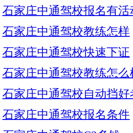
石家庄中通驾校报名有活
石家庄中通驾校教练怎样
石家庄中通驾校快速下证
石家庄中通驾校教练怎么
石家庄中通驾校自动挡好
石家庄中通驾校报名条件