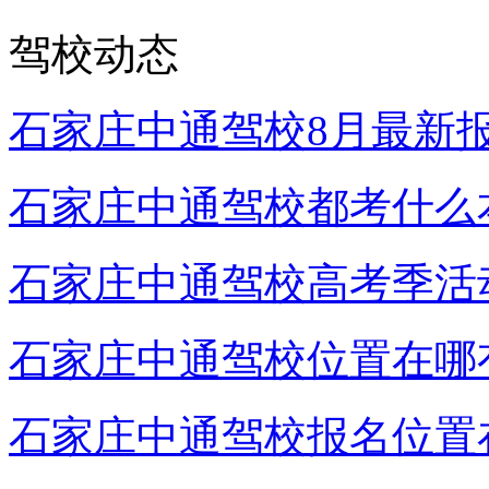
驾校动态
石家庄中通驾校8月最新
石家庄中通驾校都考什么
石家庄中通驾校高考季活
石家庄中通驾校位置在哪
石家庄中通驾校报名位置