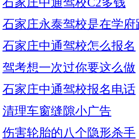
石家庄中通驾校C2多钱
石家庄永泰驾校是在学府
石家庄中通驾校怎么报名
驾考想一次过你要这么做
石家庄中通驾校报名电话
清理车窗缝隙小广告
伤害轮胎的八个隐形杀手