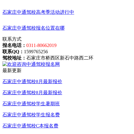
石家庄中通驾校高考季活动进行中
石家庄中通驾校报名位置在哪
联系方式
报名电话：
0311-80662019
联系QQ：
1599765256
驾校地址：
石家庄市桥西区新石中路西二环
最新更新
石家庄中通驾校8月最新报价
石家庄中通驾校8月最新报价
石家庄中通驾校学生暑期班
石家庄中通驾校学生报名费
石家庄中通驾校C本报名费