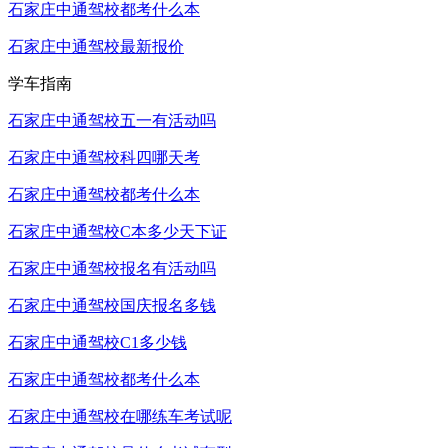
石家庄中通驾校都考什么本
石家庄中通驾校最新报价
学车指南
石家庄中通驾校五一有活动吗
石家庄中通驾校科四哪天考
石家庄中通驾校都考什么本
石家庄中通驾校C本多少天下证
石家庄中通驾校报名有活动吗
石家庄中通驾校国庆报名多钱
石家庄中通驾校C1多少钱
石家庄中通驾校都考什么本
石家庄中通驾校在哪练车考试呢