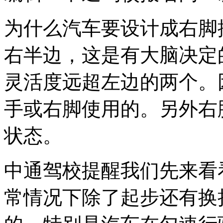
为什么汽车要设计成右脚
右半边，这是有大脑决定
灵活度远超左边的两个。
手或右脚使用的。另外右
状态。
中通驾校提醒我们先来看
常情况下除了起步还有换