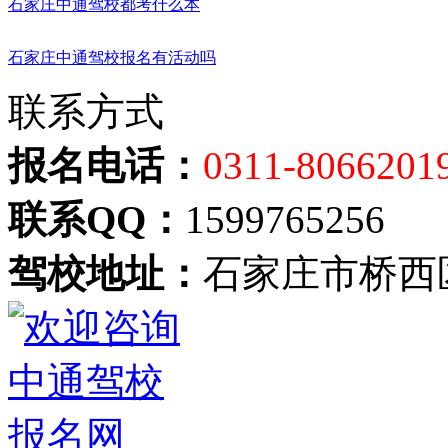
石家庄中通驾校都考什么本
石家庄中通驾校报名有活动吗
联系方式
报名电话：
0311-8066201
联系QQ：
1599765256
驾校地址：
石家庄市桥西