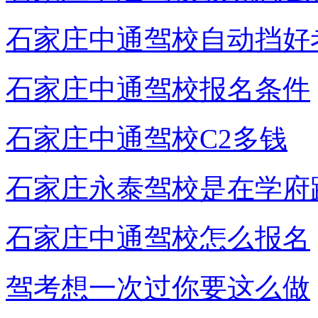
石家庄中通驾校自动挡好
石家庄中通驾校报名条件
石家庄中通驾校C2多钱
石家庄永泰驾校是在学府
石家庄中通驾校怎么报名
驾考想一次过你要这么做