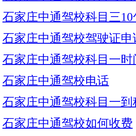
石家庄中通驾校科目三10
石家庄中通驾校驾驶证申
石家庄中通驾校科目一时
石家庄中通驾校电话
石家庄中通驾校科目一到
石家庄中通驾校如何收费