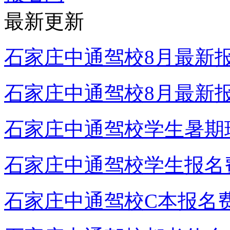
最新更新
石家庄中通驾校8月最新
石家庄中通驾校8月最新
石家庄中通驾校学生暑期
石家庄中通驾校学生报名
石家庄中通驾校C本报名