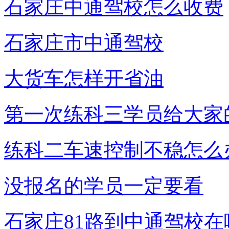
石家庄中通驾校怎么收费
石家庄市中通驾校
大货车怎样开省油
第一次练科三学员给大家
练科二车速控制不稳怎么
没报名的学员一定要看
石家庄81路到中通驾校在