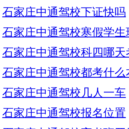
石家庄中通驾校下证快吗
石家庄中通驾校寒假学生
石家庄中通驾校科四哪天
石家庄中通驾校都考什么
石家庄中通驾校几人一车
石家庄中通驾校报名位置