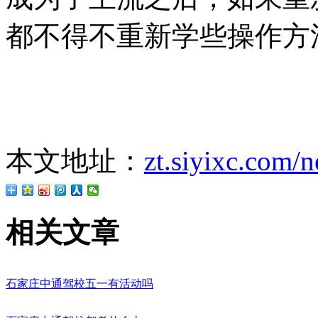
都不得不重新学些操作方
本文地址：
zt.siyixc.com/
相关文章
石家庄中通驾校五一有活动吗