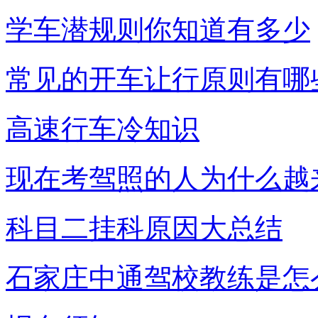
学车潜规则你知道有多少
常见的开车让行原则有哪
高速行车冷知识
现在考驾照的人为什么越
科目二挂科原因大总结
石家庄中通驾校教练是怎