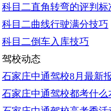
科目二直角转弯的评判标
科目二曲线行驶满分技巧
科目二倒车入库技巧
驾校动态
石家庄中通驾校8月最新
石家庄中通驾校都考什么
石家庄中通驾校高考季活