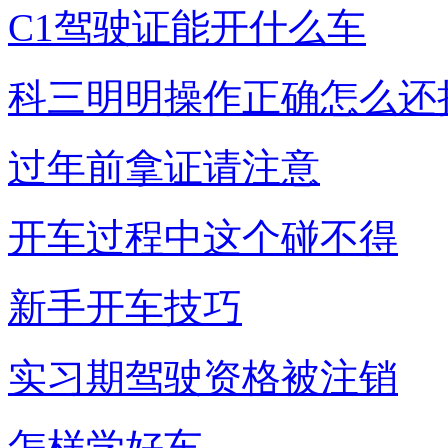
C1驾驶证能开什么车
科三明明操作正确怎么还
过年前拿证请注意
开车过程中这个碰不得
新手开车技巧
实习期驾驶资格被注销
怎样学好车