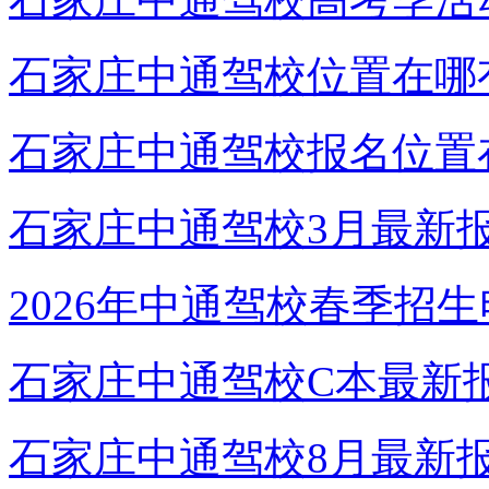
石家庄中通驾校位置在哪
石家庄中通驾校报名位置
石家庄中通驾校3月最新
2026年中通驾校春季招
石家庄中通驾校C本最新
石家庄中通驾校8月最新