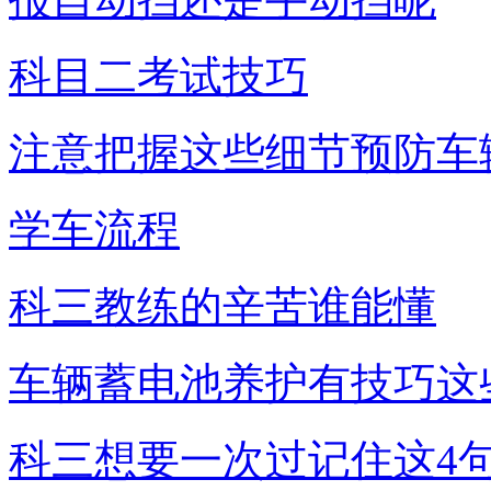
科目二考试技巧
注意把握这些细节预防车
学车流程
科三教练的辛苦谁能懂
车辆蓄电池养护有技巧这
科三想要一次过记住这4