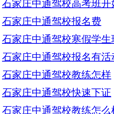
石家庄中通驾校高考班开
石家庄中通驾校报名费
石家庄中通驾校寒假学生
石家庄中通驾校报名有活
石家庄中通驾校教练怎样
石家庄中通驾校快速下证
石家庄中通驾校教练怎么