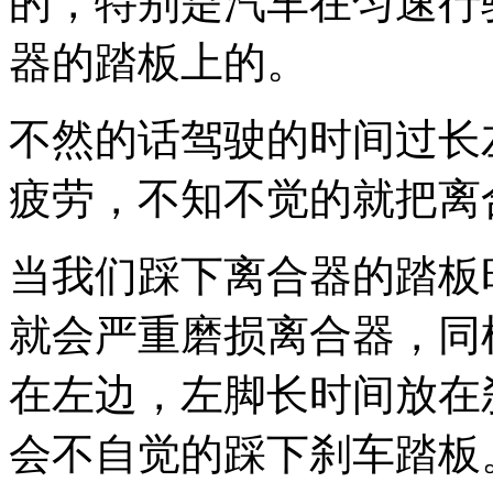
的，特别是汽车在匀速行
器的踏板上的。
不然的话驾驶的时间过长
疲劳，不知不觉的就把离
当我们踩下离合器的踏板
就会严重磨损离合器，同
在左边，左脚长时间放在
会不自觉的踩下刹车踏板