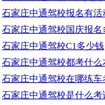
石家庄中通驾校报名有活
石家庄中通驾校国庆报名
石家庄中通驾校C1多少钱
石家庄中通驾校都考什么
石家庄中通驾校在哪练车
石家庄中通驾校是什么考