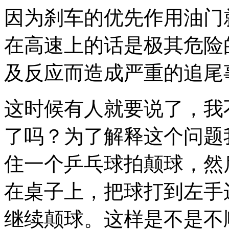
因为刹车的优先作用油门
在高速上的话是极其危险
及反应而造成严重的追尾
这时候有人就要说了，我
了吗？为了解释这个问题
住一个乒乓球拍颠球，然
在桌子上，把球打到左手
继续颠球。这样是不是不