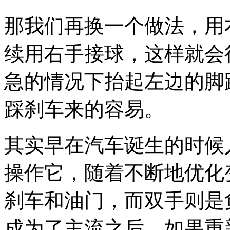
那我们再换一个做法，用
续用右手接球，这样就会
急的情况下抬起左边的脚
踩刹车来的容易。
其实早在汽车诞生的时候
操作它，随着不断地优化
刹车和油门，而双手则是
成为了主流之后，如果重