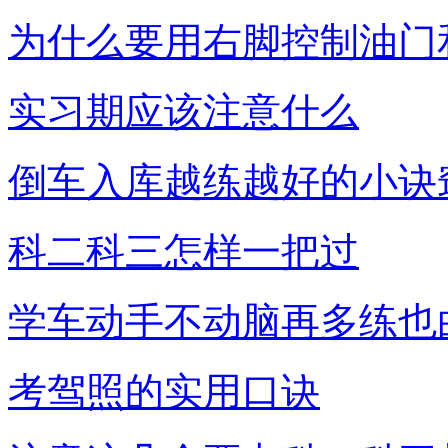
为什么要用右脚控制油门
实习期应该注意什么
倒车入库越练越好的小诀
科二科三怎样一把过
学车动手不动脑再多练也
考驾照的实用口诀