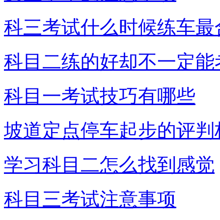
科三考试什么时候练车最
科目二练的好却不一定能
科目一考试技巧有哪些
坡道定点停车起步的评判
学习科目二怎么找到感觉
科目三考试注意事项