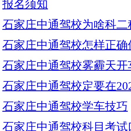
报名须知
石家庄中通驾校为啥科二
石家庄中通驾校怎样正确
石家庄中通驾校雾霾天开
石家庄中通驾校定要在20
石家庄中通驾校学车技巧
石家庄中通驾校科目考试