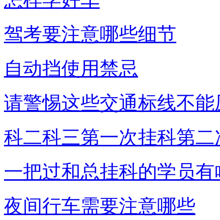
驾考要注意哪些细节
自动挡使用禁忌
请警惕这些交通标线不能
科二科三第一次挂科第二
一把过和总挂科的学员有
夜间行车需要注意哪些