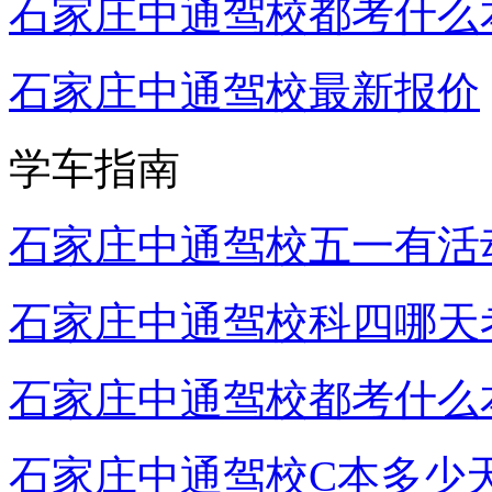
石家庄中通驾校都考什么
石家庄中通驾校最新报价
学车指南
石家庄中通驾校五一有活
石家庄中通驾校科四哪天
石家庄中通驾校都考什么
石家庄中通驾校C本多少