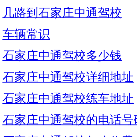
几路到石家庄中通驾校
车辆常识
石家庄中通驾校多少钱
石家庄中通驾校详细地址
石家庄中通驾校练车地址
石家庄中通驾校的电话号