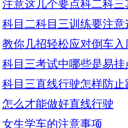
注意这几个要点科二科三
科目二科目三训练要注意
教你几招轻松应对倒车入
科目三考试中哪些是易挂
科目三直线行驶怎样防止
怎么才能做好直线行驶
女生学车的注意事项