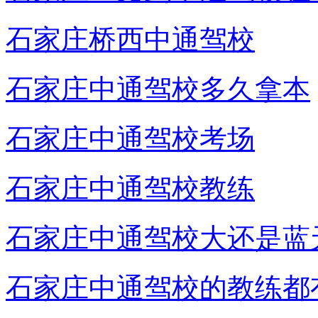
石家庄桥西中通驾校
石家庄中通驾校多久拿本
石家庄中通驾校考场
石家庄中通驾校教练
石家庄中通驾校大还是蓝
石家庄中通驾校的教练都