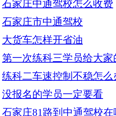
石家庄中通驾校怎么收费
石家庄市中通驾校
大货车怎样开省油
第一次练科三学员给大家
练科二车速控制不稳怎么
没报名的学员一定要看
石家庄81路到中通驾校在