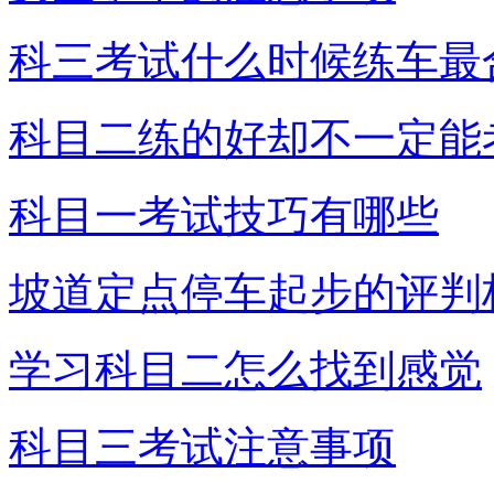
科三考试什么时候练车最
科目二练的好却不一定能
科目一考试技巧有哪些
坡道定点停车起步的评判
学习科目二怎么找到感觉
科目三考试注意事项