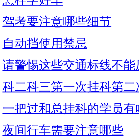
驾考要注意哪些细节
自动挡使用禁忌
请警惕这些交通标线不能
科二科三第一次挂科第二
一把过和总挂科的学员有
夜间行车需要注意哪些