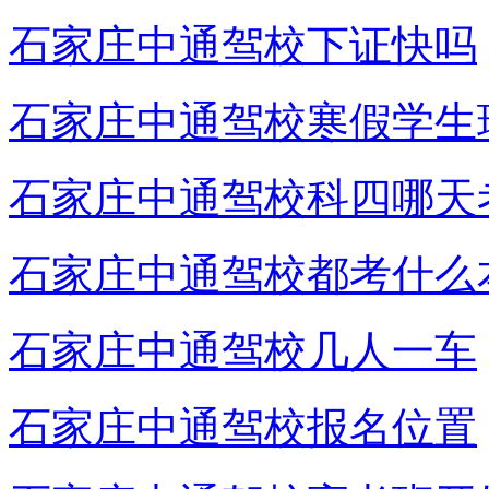
石家庄中通驾校下证快吗
石家庄中通驾校寒假学生
石家庄中通驾校科四哪天
石家庄中通驾校都考什么
石家庄中通驾校几人一车
石家庄中通驾校报名位置