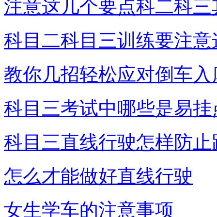
注意这几个要点科二科三
科目二科目三训练要注意
教你几招轻松应对倒车入
科目三考试中哪些是易挂
科目三直线行驶怎样防止
怎么才能做好直线行驶
女生学车的注意事项