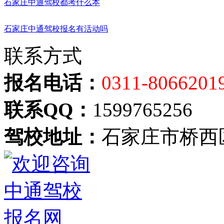
石家庄中通驾校都考什么本
石家庄中通驾校报名有活动吗
联系方式
报名电话：
0311-8066201
联系QQ：
1599765256
驾校地址：
石家庄市桥西