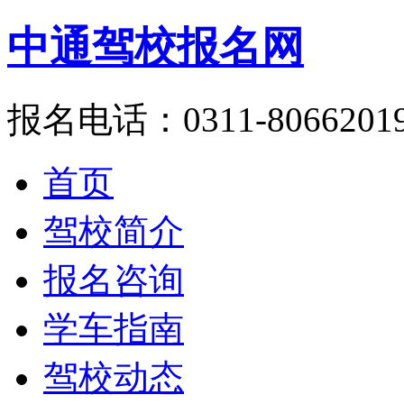
中通驾校报名网
报名电话：0311-8066201
首页
驾校简介
报名咨询
学车指南
驾校动态