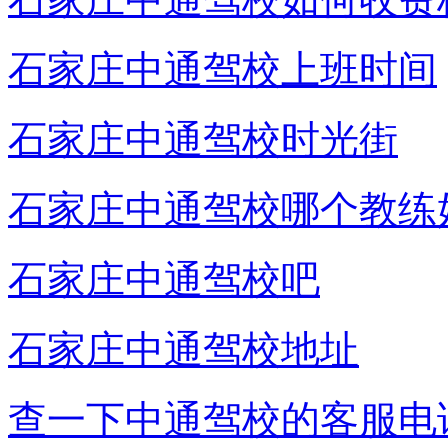
石家庄中通驾校上班时间
石家庄中通驾校时光街
石家庄中通驾校哪个教练
石家庄中通驾校吧
石家庄中通驾校地址
查一下中通驾校的客服电