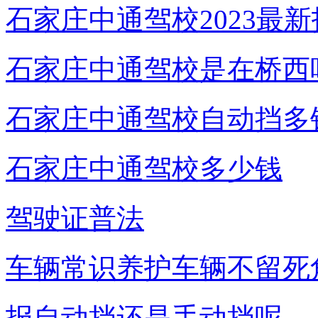
石家庄中通驾校2023最
石家庄中通驾校是在桥西
石家庄中通驾校自动挡多
石家庄中通驾校多少钱
驾驶证普法
车辆常识养护车辆不留死
报自动挡还是手动挡呢