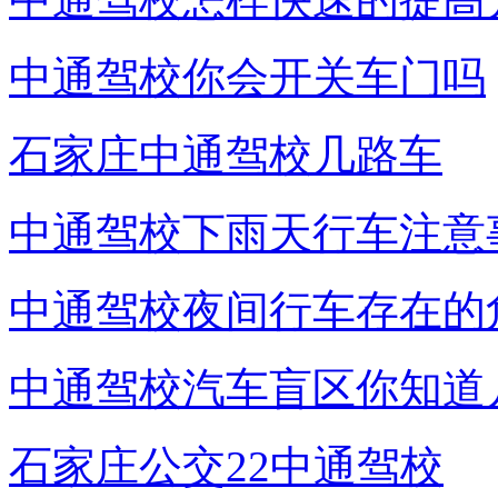
中通驾校你会开关车门吗
石家庄中通驾校几路车
中通驾校下雨天行车注意
中通驾校夜间行车存在的
中通驾校汽车盲区你知道
石家庄公交22中通驾校