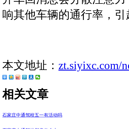
响其他车辆的通行率，引
本文地址：
zt.siyixc.com/
相关文章
石家庄中通驾校五一有活动吗