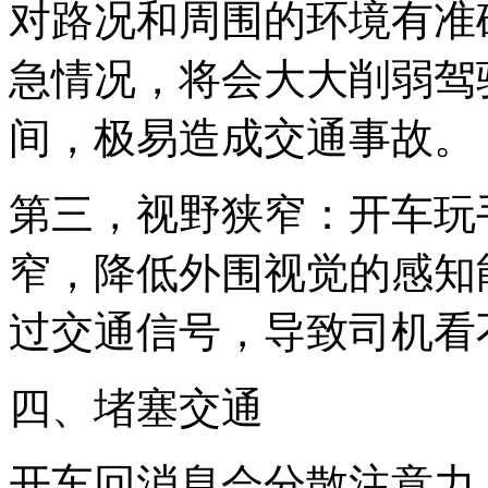
对路况和周围的环境有准
急情况，将会大大削弱驾
间，极易造成交通事故。
第三，视野狭窄：开车玩
窄，降低外围视觉的感知
过交通信号，导致司机看
四、堵塞交通
开车回消息会分散注意力