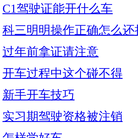
C1驾驶证能开什么车
科三明明操作正确怎么还
过年前拿证请注意
开车过程中这个碰不得
新手开车技巧
实习期驾驶资格被注销
怎样学好车