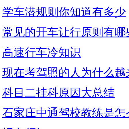
学车潜规则你知道有多少
常见的开车让行原则有哪
高速行车冷知识
现在考驾照的人为什么越
科目二挂科原因大总结
石家庄中通驾校教练是怎