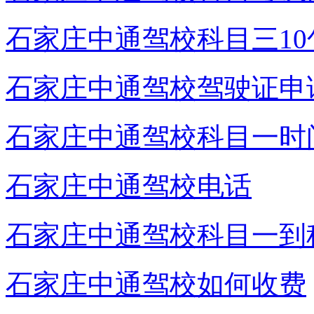
石家庄中通驾校科目三10
石家庄中通驾校驾驶证申
石家庄中通驾校科目一时
石家庄中通驾校电话
石家庄中通驾校科目一到
石家庄中通驾校如何收费