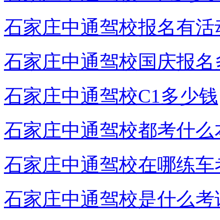
石家庄中通驾校报名有活
石家庄中通驾校国庆报名
石家庄中通驾校C1多少钱
石家庄中通驾校都考什么
石家庄中通驾校在哪练车
石家庄中通驾校是什么考