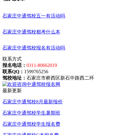
石家庄中通驾校五一有活动吗
石家庄中通驾校都考什么本
石家庄中通驾校报名有活动吗
联系方式
报名电话：
0311-80662019
联系QQ：
1599765256
驾校地址：
石家庄市桥西区新石中路西二环
最新更新
石家庄中通驾校8月最新报价
石家庄中通驾校学生暑期班
石家庄中通驾校学生报名费