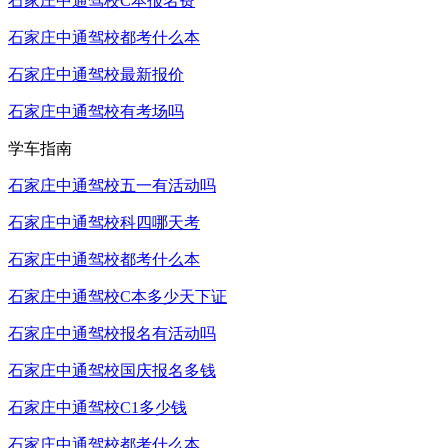
石家庄中通驾校C本报名费
石家庄中通驾校都考什么本
石家庄中通驾校最新报价
石家庄中通驾校有考场吗
学车指南
石家庄中通驾校五一有活动吗
石家庄中通驾校科四哪天考
石家庄中通驾校都考什么本
石家庄中通驾校C本多少天下证
石家庄中通驾校报名有活动吗
石家庄中通驾校国庆报名多钱
石家庄中通驾校C1多少钱
石家庄中通驾校都考什么本