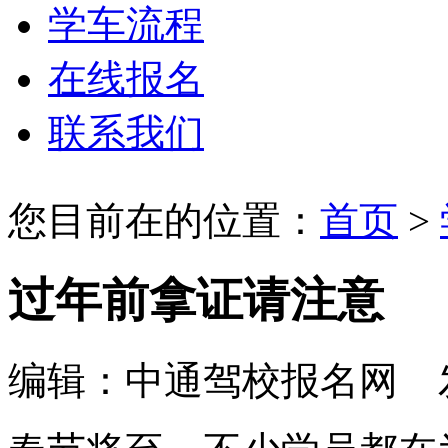
学车流程
在线报名
联系我们
您目前在的位置：
首页
>
过年前拿证请注意
编辑：中通驾校报名网 发布时间