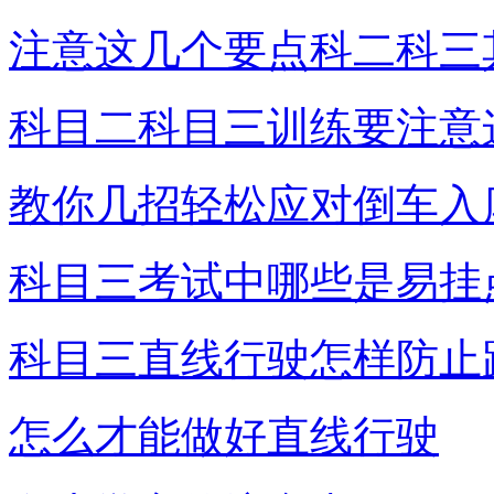
注意这几个要点科二科三
科目二科目三训练要注意
教你几招轻松应对倒车入
科目三考试中哪些是易挂
科目三直线行驶怎样防止
怎么才能做好直线行驶