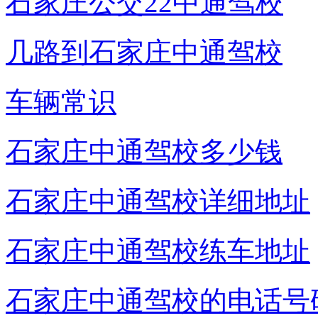
石家庄公交22中通驾校
几路到石家庄中通驾校
车辆常识
石家庄中通驾校多少钱
石家庄中通驾校详细地址
石家庄中通驾校练车地址
石家庄中通驾校的电话号