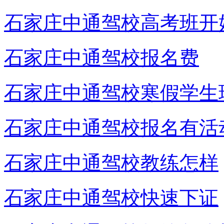
石家庄中通驾校高考班开
石家庄中通驾校报名费
石家庄中通驾校寒假学生
石家庄中通驾校报名有活
石家庄中通驾校教练怎样
石家庄中通驾校快速下证