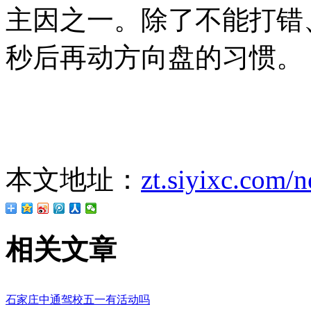
主因之一。除了不能打错
秒后再动方向盘的习惯。
本文地址：
zt.siyixc.com/
相关文章
石家庄中通驾校五一有活动吗