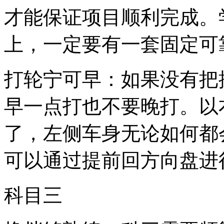
才能保证项目顺利完成。
上，一定要有一套固定可
打轮宁可早：如果没有把
早一点打也不要晚打。以
了，左侧车身无论如何都
可以通过提前回方向盘进
科目三