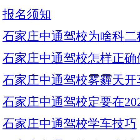
报名须知
石家庄中通驾校为啥科二
石家庄中通驾校怎样正确
石家庄中通驾校雾霾天开
石家庄中通驾校定要在20
石家庄中通驾校学车技巧