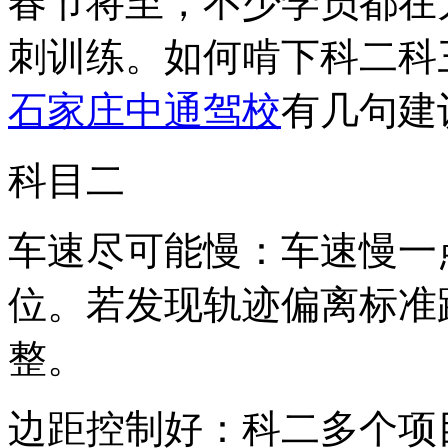
春节将至，不少学员都在
刺训练。如何啃下科二科
石家庄中通驾校
有几句建
科目二
车速尽可能慢：车速慢一
位。若发现轨迹偏离标准
整。
边距控制好：科二多个项