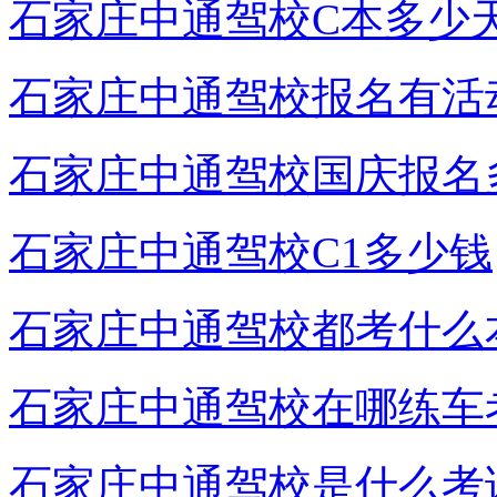
石家庄中通驾校C本多少
石家庄中通驾校报名有活
石家庄中通驾校国庆报名
石家庄中通驾校C1多少钱
石家庄中通驾校都考什么
石家庄中通驾校在哪练车
石家庄中通驾校是什么考