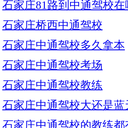
石家庄81路到中通驾校在
石家庄桥西中通驾校
石家庄中通驾校多久拿本
石家庄中通驾校考场
石家庄中通驾校教练
石家庄中通驾校大还是蓝
石家庄中通驾校的教练都