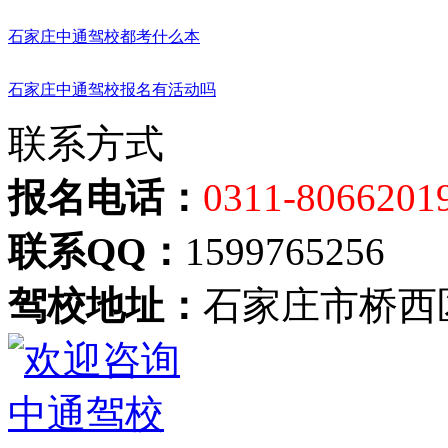
石家庄中通驾校都考什么本
石家庄中通驾校报名有活动吗
联系方式
报名电话：
0311-8066201
联系QQ：
1599765256
驾校地址：
石家庄市桥西