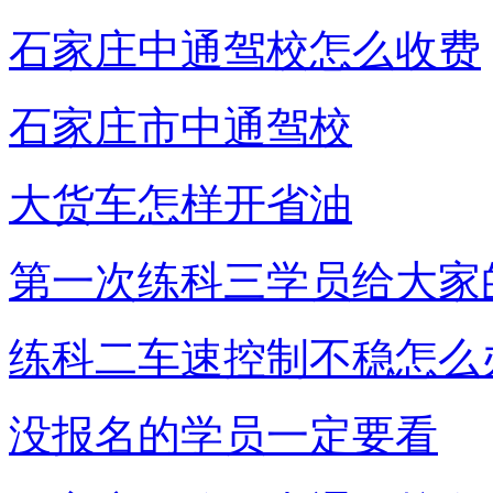
石家庄中通驾校怎么收费
石家庄市中通驾校
大货车怎样开省油
第一次练科三学员给大家
练科二车速控制不稳怎么
没报名的学员一定要看