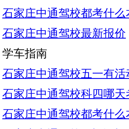
石家庄中通驾校都考什么
石家庄中通驾校最新报价
学车指南
石家庄中通驾校五一有活
石家庄中通驾校科四哪天
石家庄中通驾校都考什么