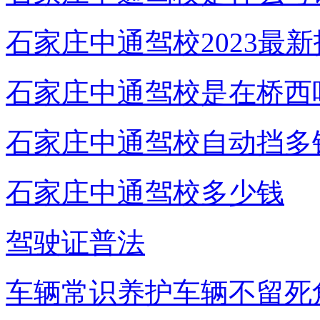
石家庄中通驾校2023最
石家庄中通驾校是在桥西
石家庄中通驾校自动挡多
石家庄中通驾校多少钱
驾驶证普法
车辆常识养护车辆不留死