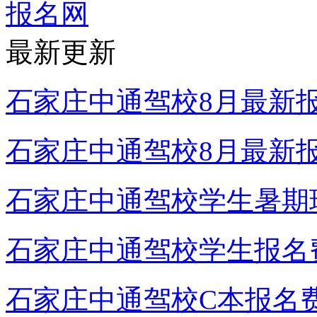
最新更新
石家庄中通驾校8月最新
石家庄中通驾校8月最新
石家庄中通驾校学生暑期
石家庄中通驾校学生报名
石家庄中通驾校C本报名