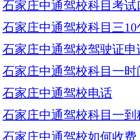
石家庄中通驾校科目考试
石家庄中通驾校科目三10
石家庄中通驾校驾驶证申
石家庄中通驾校科目一时
石家庄中通驾校电话
石家庄中通驾校科目一到
石家庄中通驾校如何收费