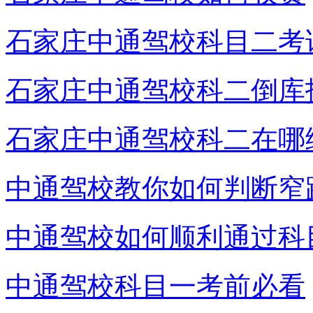
石家庄中通驾校科目二考
石家庄中通驾校科二倒库
石家庄中通驾校科二在哪
中通驾校教你如何判断窄
中通驾校如何顺利通过科
中通驾校科目一考前必看