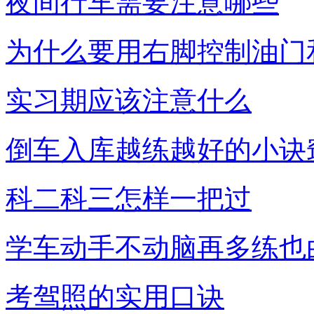
夜间行车需要注意哪些
为什么要用右脚控制油门
实习期应该注意什么
倒车入库越练越好的小诀
科二科三怎样一把过
学车动手不动脑再多练也
考驾照的实用口诀