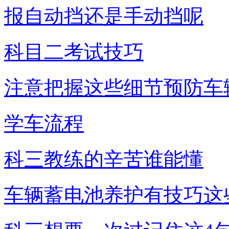
报自动挡还是手动挡呢
科目二考试技巧
注意把握这些细节预防车
学车流程
科三教练的辛苦谁能懂
车辆蓄电池养护有技巧这