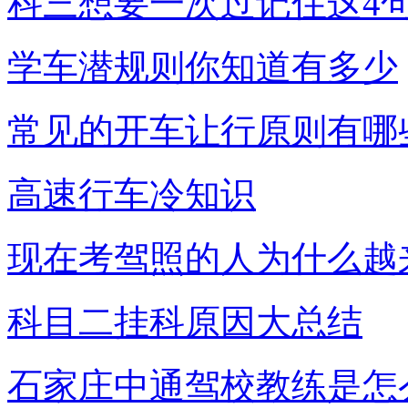
科三想要一次过记住这4
学车潜规则你知道有多少
常见的开车让行原则有哪
高速行车冷知识
现在考驾照的人为什么越
科目二挂科原因大总结
石家庄中通驾校教练是怎