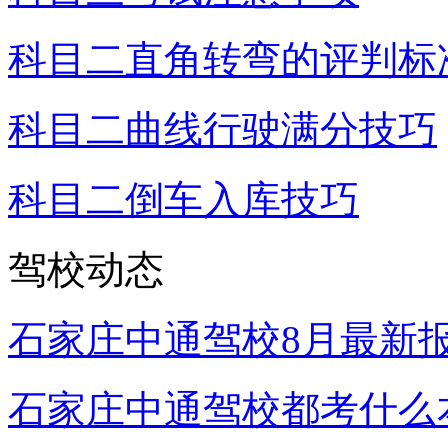
科目二直角转弯的评判标
科目二曲线行驶满分技巧
科目二倒车入库技巧
驾校动态
石家庄中通驾校8月最新
石家庄中通驾校都考什么