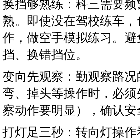
换挡够熟练：科三需要频
熟。即使没在驾校练车，
作，做空手模拟练习。避
挡、换错挡位。
变向先观察：勤观察路况
弯、掉头等操作时，必须
察动作要明显），确认安
打灯足三秒：转向灯操作