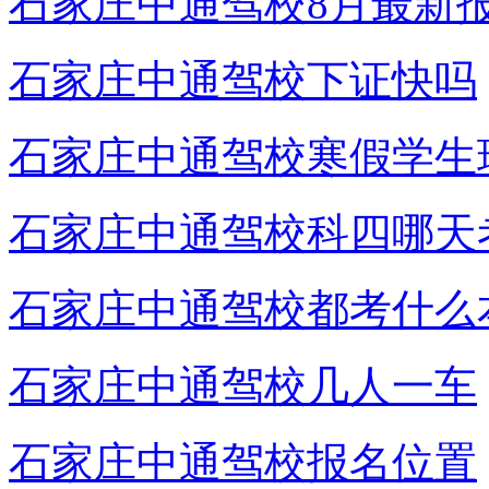
石家庄中通驾校8月最新
石家庄中通驾校下证快吗
石家庄中通驾校寒假学生
石家庄中通驾校科四哪天
石家庄中通驾校都考什么
石家庄中通驾校几人一车
石家庄中通驾校报名位置