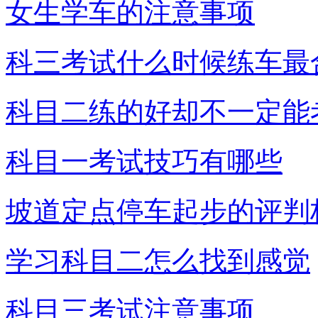
女生学车的注意事项
科三考试什么时候练车最
科目二练的好却不一定能
科目一考试技巧有哪些
坡道定点停车起步的评判
学习科目二怎么找到感觉
科目三考试注意事项