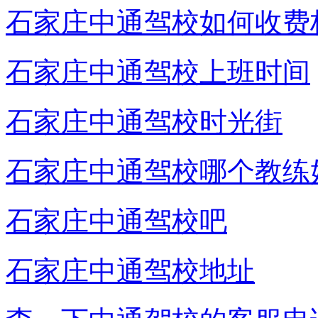
石家庄中通驾校如何收费
石家庄中通驾校上班时间
石家庄中通驾校时光街
石家庄中通驾校哪个教练
石家庄中通驾校吧
石家庄中通驾校地址