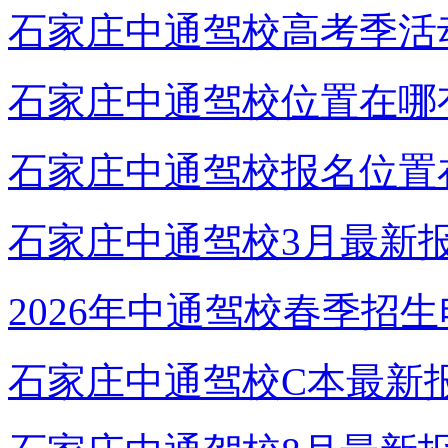
石家庄中通驾校高考季活
石家庄中通驾校位置在哪
石家庄中通驾校报名位置
石家庄中通驾校3月最新
2026年中通驾校春季招
石家庄中通驾校C本最新