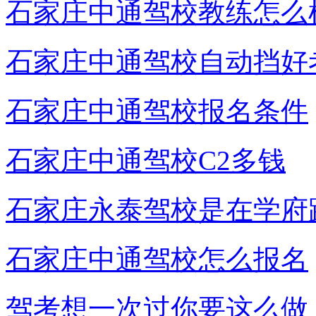
石家庄中通驾校教练怎么
石家庄中通驾校自动挡好
石家庄中通驾校报名条件
石家庄中通驾校C2多钱
石家庄永泰驾校是在学府
石家庄中通驾校怎么报名
驾考想一次过你要这么做