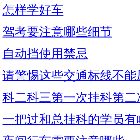
怎样学好车
驾考要注意哪些细节
自动挡使用禁忌
请警惕这些交通标线不能
科二科三第一次挂科第二
一把过和总挂科的学员有