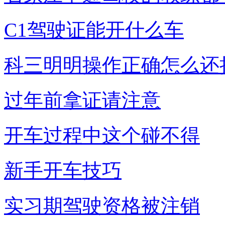
C1驾驶证能开什么车
科三明明操作正确怎么还
过年前拿证请注意
开车过程中这个碰不得
新手开车技巧
实习期驾驶资格被注销