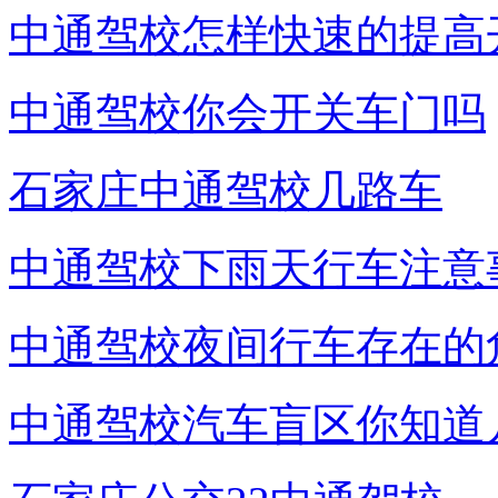
中通驾校怎样快速的提高
中通驾校你会开关车门吗
石家庄中通驾校几路车
中通驾校下雨天行车注意
中通驾校夜间行车存在的
中通驾校汽车盲区你知道