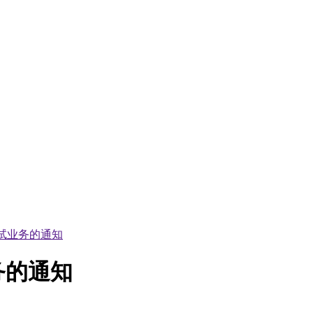
试业务的通知
务的通知