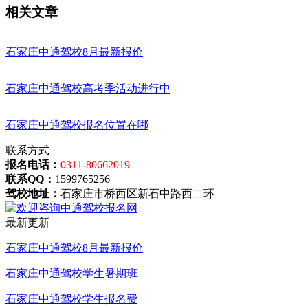
相关文章
石家庄中通驾校8月最新报价
石家庄中通驾校高考季活动进行中
石家庄中通驾校报名位置在哪
联系方式
报名电话：
0311-80662019
联系QQ：
1599765256
驾校地址：
石家庄市桥西区新石中路西二环
最新更新
石家庄中通驾校8月最新报价
石家庄中通驾校学生暑期班
石家庄中通驾校学生报名费