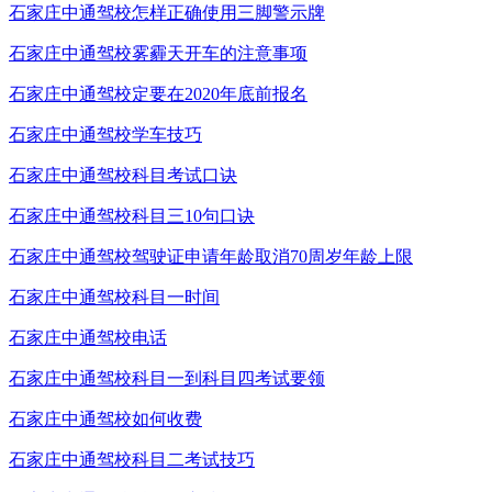
石家庄中通驾校怎样正确使用三脚警示牌
石家庄中通驾校雾霾天开车的注意事项
石家庄中通驾校定要在2020年底前报名
石家庄中通驾校学车技巧
石家庄中通驾校科目考试口诀
石家庄中通驾校科目三10句口诀
石家庄中通驾校驾驶证申请年龄取消70周岁年龄上限
石家庄中通驾校科目一时间
石家庄中通驾校电话
石家庄中通驾校科目一到科目四考试要领
石家庄中通驾校如何收费
石家庄中通驾校科目二考试技巧