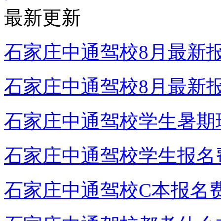
最新更新
石家庄中通驾校8月最新
石家庄中通驾校8月最新
石家庄中通驾校学生暑期
石家庄中通驾校学生报名
石家庄中通驾校C本报名