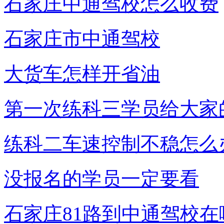
石家庄中通驾校怎么收费
石家庄市中通驾校
大货车怎样开省油
第一次练科三学员给大家
练科二车速控制不稳怎么
没报名的学员一定要看
石家庄81路到中通驾校在