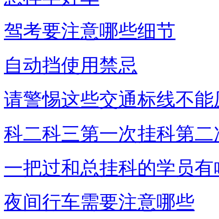
驾考要注意哪些细节
自动挡使用禁忌
请警惕这些交通标线不能
科二科三第一次挂科第二
一把过和总挂科的学员有
夜间行车需要注意哪些