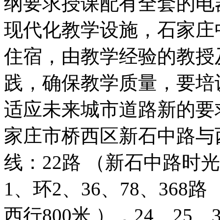
纲要求授课配有全套的电
现代化教学设施，石家庄
住宿，由教学经验的教授
践，确保教学质量，要培
适应未来城市道路新的要
家庄市桥西区新石中路与
线：22路 （新石中路时
1、环2、36、78、368
西行800米 ），24、25、