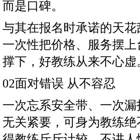
而是口碑。
与其在报名时承诺的天花
一次性把价格、服务摆上
撑下，好教练从来不心虚
02面对错误 从不容忍
一次忘系安全带、一次漏
无关紧要，可身为教练绝
得教练斤斤计较、不讲人