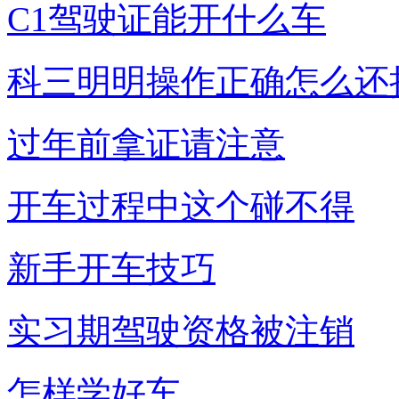
C1驾驶证能开什么车
科三明明操作正确怎么还
过年前拿证请注意
开车过程中这个碰不得
新手开车技巧
实习期驾驶资格被注销
怎样学好车