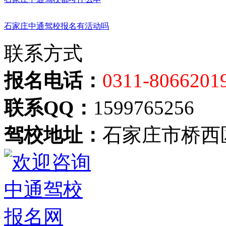
石家庄中通驾校报名有活动吗
联系方式
报名电话：
0311-8066201
联系QQ：
1599765256
驾校地址：
石家庄市桥西