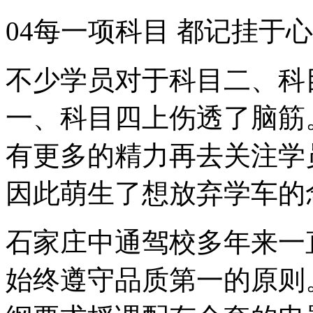
04每一项科目 都记挂于心
不少学员对于科目二、科
一、科目四上伤透了脑筋
有更多的精力再去关注学
因此萌生了想放弃学车的
石家庄中通驾校多年来一
始终遵守品质第一的原则