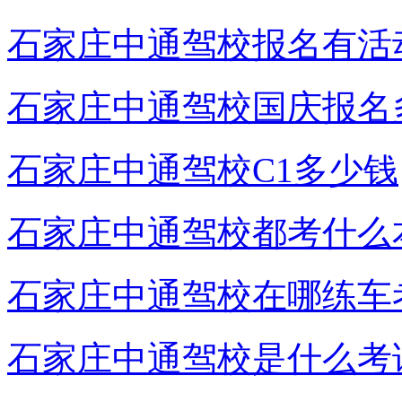
石家庄中通驾校报名有活
石家庄中通驾校国庆报名
石家庄中通驾校C1多少钱
石家庄中通驾校都考什么
石家庄中通驾校在哪练车
石家庄中通驾校是什么考