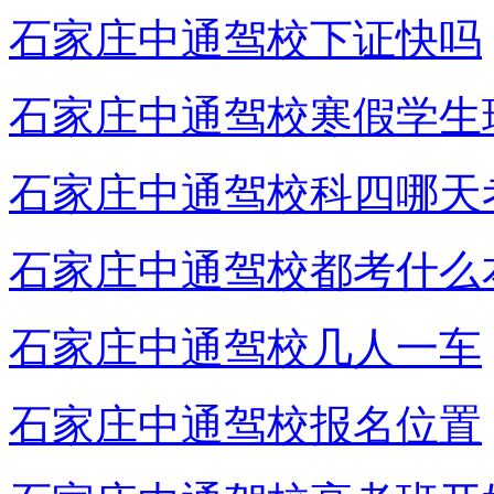
石家庄中通驾校下证快吗
石家庄中通驾校寒假学生
石家庄中通驾校科四哪天
石家庄中通驾校都考什么
石家庄中通驾校几人一车
石家庄中通驾校报名位置