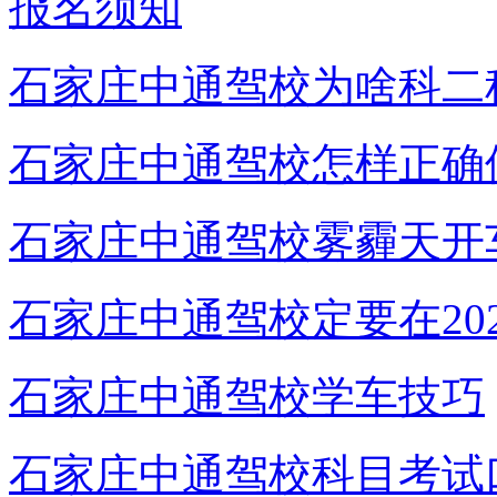
报名须知
石家庄中通驾校为啥科二
石家庄中通驾校怎样正确
石家庄中通驾校雾霾天开
石家庄中通驾校定要在20
石家庄中通驾校学车技巧
石家庄中通驾校科目考试