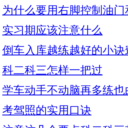
为什么要用右脚控制油门
实习期应该注意什么
倒车入库越练越好的小诀
科二科三怎样一把过
学车动手不动脑再多练也
考驾照的实用口诀