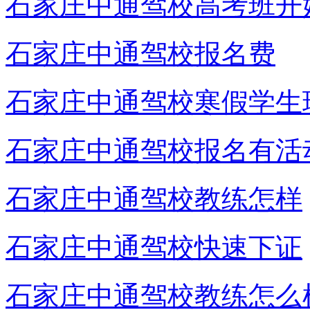
石家庄中通驾校高考班开
石家庄中通驾校报名费
石家庄中通驾校寒假学生
石家庄中通驾校报名有活
石家庄中通驾校教练怎样
石家庄中通驾校快速下证
石家庄中通驾校教练怎么