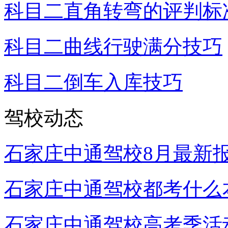
科目二直角转弯的评判标
科目二曲线行驶满分技巧
科目二倒车入库技巧
驾校动态
石家庄中通驾校8月最新
石家庄中通驾校都考什么
石家庄中通驾校高考季活