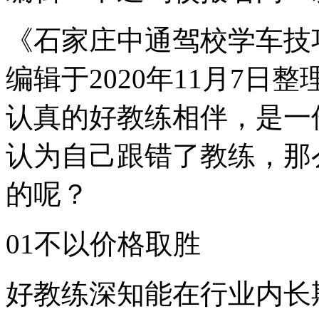
《石家庄中通驾校学车技
编辑于2020年11月7
认真的好教练相伴，是一
认为自己跟错了教练，那
的呢？
01不以价格取胜
好教练深知能在行业内长