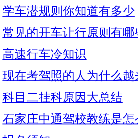
学车潜规则你知道有多少
常见的开车让行原则有哪
高速行车冷知识
现在考驾照的人为什么越
科目二挂科原因大总结
石家庄中通驾校教练是怎