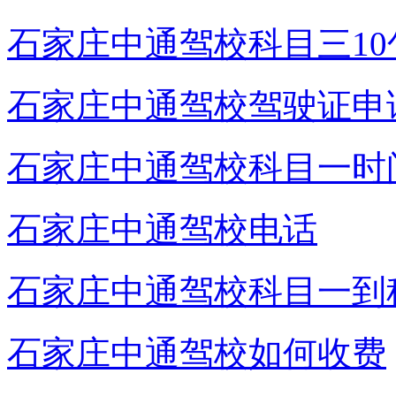
石家庄中通驾校科目三10
石家庄中通驾校驾驶证申
石家庄中通驾校科目一时
石家庄中通驾校电话
石家庄中通驾校科目一到
石家庄中通驾校如何收费