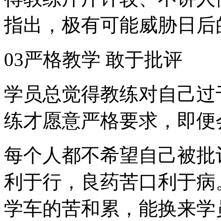
指出，极有可能威胁日后
03严格教学 敢于批评
学员总觉得教练对自己过
练才愿意严格要求，即便
每个人都不希望自己被批
利于行，良药苦口利于病
学车的苦和累，能换来学