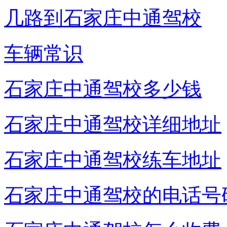
几路到石家庄中通驾校
车辆常识
石家庄中通驾校多少钱
石家庄中通驾校详细地址
石家庄中通驾校练车地址
石家庄中通驾校的电话号