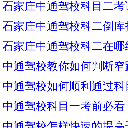
石家庄中通驾校科目二考
石家庄中通驾校科二倒库
石家庄中通驾校科二在哪
中通驾校教你如何判断窄
中通驾校如何顺利通过科
中通驾校科目一考前必看
中通驾校怎样快速的提高