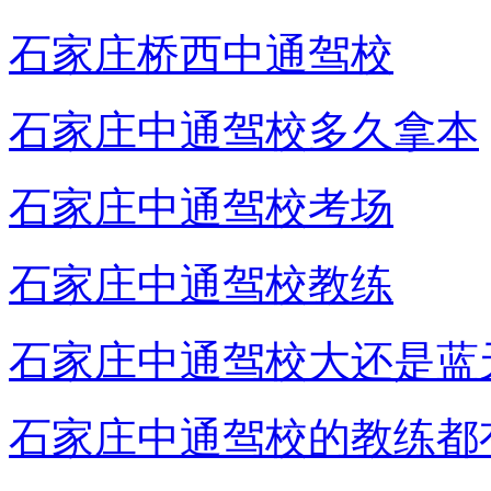
石家庄桥西中通驾校
石家庄中通驾校多久拿本
石家庄中通驾校考场
石家庄中通驾校教练
石家庄中通驾校大还是蓝
石家庄中通驾校的教练都