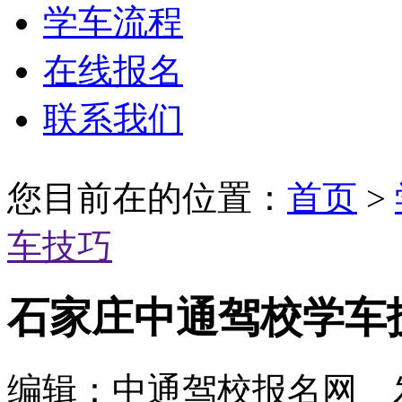
学车流程
在线报名
联系我们
您目前在的位置：
首页
>
车技巧
石家庄中通驾校学车
编辑：中通驾校报名网 发布时间