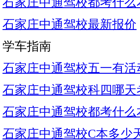
石家庄中通驾校都考什么
石家庄中通驾校最新报价
学车指南
石家庄中通驾校五一有活
石家庄中通驾校科四哪天
石家庄中通驾校都考什么
石家庄中通驾校C本多少