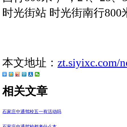
时光街站 时光街南行800
本文地址：
zt.siyixc.com/
相关文章
石家庄中通驾校五一有活动吗
石家庄中通驾校都考什么本