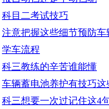
科目二考试技巧
注意把握这些细节预防车
学车流程
科三教练的辛苦谁能懂
车辆蓄电池养护有技巧这
科三想要一次过记住这4