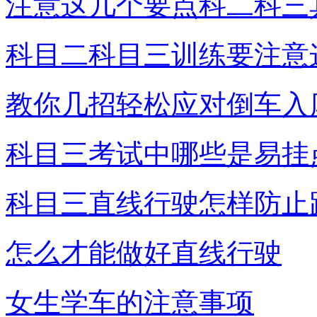
注意这几个要点科二科三
科目二科目三训练要注意
教你几招轻松应对倒车入
科目三考试中哪些是易挂
科目三直线行驶怎样防止
怎么才能做好直线行驶
女生学车的注意事项