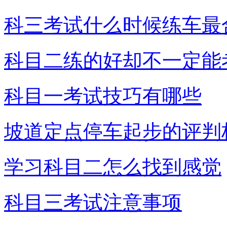
科三考试什么时候练车最
科目二练的好却不一定能
科目一考试技巧有哪些
坡道定点停车起步的评判
学习科目二怎么找到感觉
科目三考试注意事项