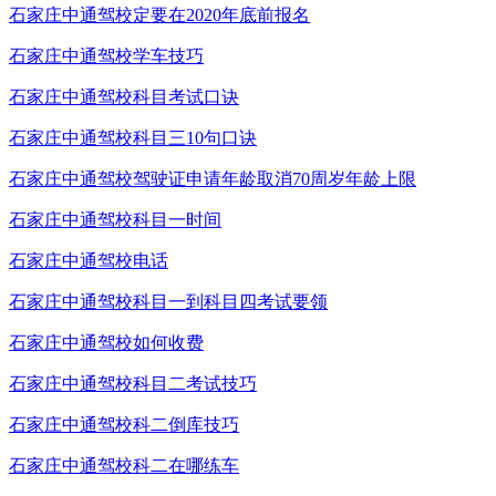
石家庄中通驾校定要在2020年底前报名
石家庄中通驾校学车技巧
石家庄中通驾校科目考试口诀
石家庄中通驾校科目三10句口诀
石家庄中通驾校驾驶证申请年龄取消70周岁年龄上限
石家庄中通驾校科目一时间
石家庄中通驾校电话
石家庄中通驾校科目一到科目四考试要领
石家庄中通驾校如何收费
石家庄中通驾校科目二考试技巧
石家庄中通驾校科二倒库技巧
石家庄中通驾校科二在哪练车