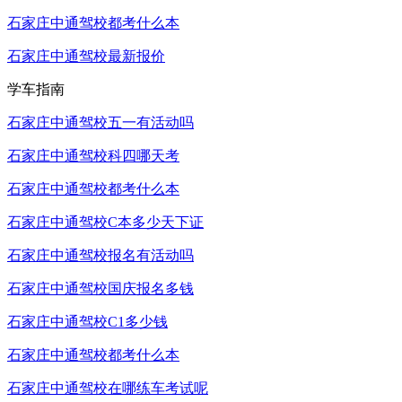
石家庄中通驾校都考什么本
石家庄中通驾校最新报价
学车指南
石家庄中通驾校五一有活动吗
石家庄中通驾校科四哪天考
石家庄中通驾校都考什么本
石家庄中通驾校C本多少天下证
石家庄中通驾校报名有活动吗
石家庄中通驾校国庆报名多钱
石家庄中通驾校C1多少钱
石家庄中通驾校都考什么本
石家庄中通驾校在哪练车考试呢