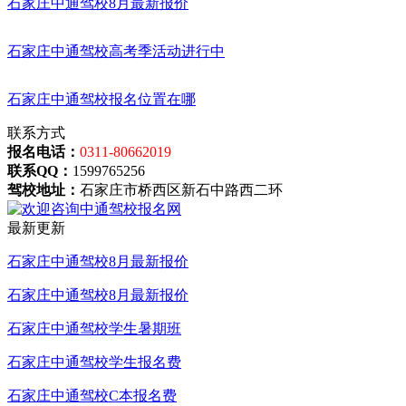
石家庄中通驾校8月最新报价
石家庄中通驾校高考季活动进行中
石家庄中通驾校报名位置在哪
联系方式
报名电话：
0311-80662019
联系QQ：
1599765256
驾校地址：
石家庄市桥西区新石中路西二环
最新更新
石家庄中通驾校8月最新报价
石家庄中通驾校8月最新报价
石家庄中通驾校学生暑期班
石家庄中通驾校学生报名费
石家庄中通驾校C本报名费