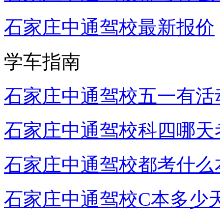
石家庄中通驾校最新报价
学车指南
石家庄中通驾校五一有活
石家庄中通驾校科四哪天
石家庄中通驾校都考什么
石家庄中通驾校C本多少