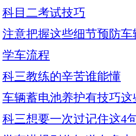
科目二考试技巧
注意把握这些细节预防车
学车流程
科三教练的辛苦谁能懂
车辆蓄电池养护有技巧这
科三想要一次过记住这4