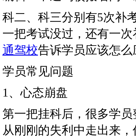
科二、科三分别有5次补
一把考试没过，还有一次
通驾校
告诉学员应该怎么
学员常见问题
1、心态崩盘
第一把挂科后，很多学员
从刚刚的失利中走出来，